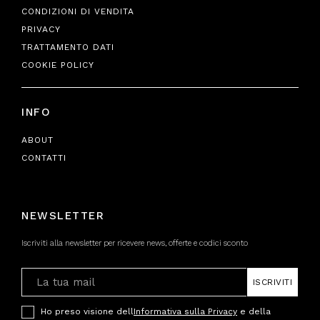
CONDIZIONI DI VENDITA
PRIVACY
TRATTAMENTO DATI
COOKIE POLICY
INFO
ABOUT
CONTATTI
NEWSLETTER
Iscriviti alla newsletter per ricevere news, offerte e codici sconto
ISCRIVITI
Ho preso visione dell
Informativa sulla Privacy
e della