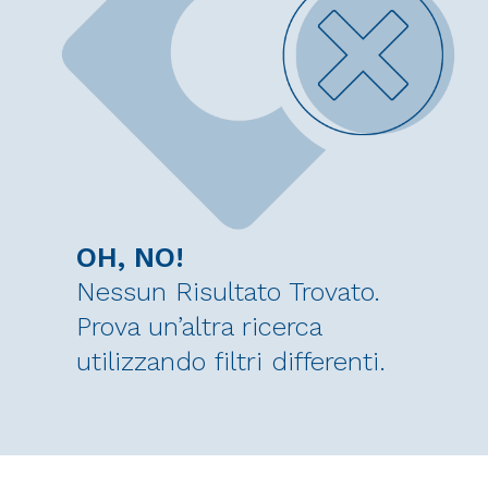
OH, NO!
Nessun Risultato Trovato.
Prova un’altra ricerca
utilizzando filtri differenti.