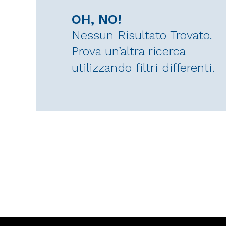
OH, NO!
Nessun Risultato Trovato.
Prova un’altra ricerca
utilizzando filtri differenti.