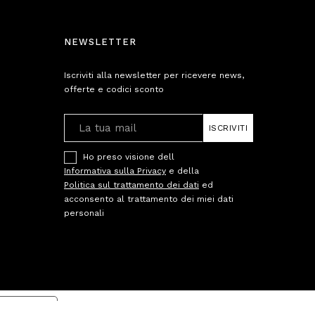
NEWSLETTER
Iscriviti alla newsletter per ricevere news,
offerte e codici sconto
ISCRIVITI
Ho preso visione dell
Informativa sulla Privacy
e della
Politica sul trattamento dei dati
ed
acconsento al trattamento dei miei dati
personali
cy