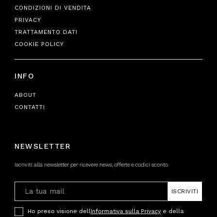
CONDIZIONI DI VENDITA
PRIVACY
TRATTAMENTO DATI
COOKIE POLICY
INFO
ABOUT
CONTATTI
NEWSLETTER
Iscriviti alla newsletter per ricevere news, offerte e codici sconto
ISCRIVITI
Ho preso visione dell
Informativa sulla Privacy
e della