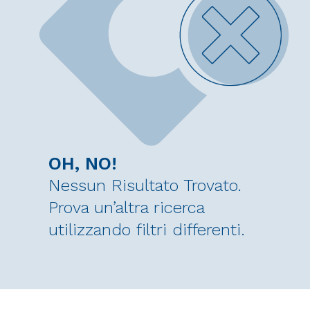
OH, NO!
Nessun Risultato Trovato.
Prova un’altra ricerca
utilizzando filtri differenti.