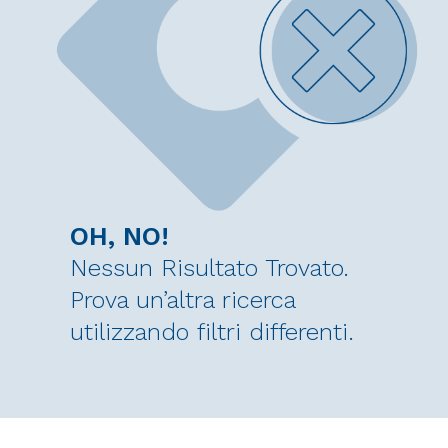
OH, NO!
Nessun Risultato Trovato.
Prova un’altra ricerca
utilizzando filtri differenti.