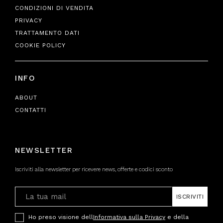
CONDIZIONI DI VENDITA
PRIVACY
TRATTAMENTO DATI
COOKIE POLICY
INFO
ABOUT
CONTATTI
NEWSLETTER
Iscriviti alla newsletter per ricevere news, offerte e codici sconto
ISCRIVITI
Ho preso visione dell
Informativa sulla Privacy
e della