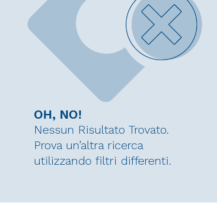
OH, NO!
Nessun Risultato Trovato.
Prova un’altra ricerca
utilizzando filtri differenti.