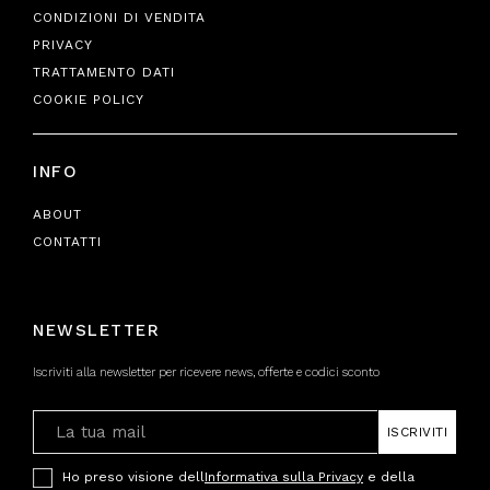
CONDIZIONI DI VENDITA
PRIVACY
TRATTAMENTO DATI
COOKIE POLICY
INFO
ABOUT
CONTATTI
NEWSLETTER
Iscriviti alla newsletter per ricevere news, offerte e codici sconto
ISCRIVITI
Ho preso visione dell
Informativa sulla Privacy
e della