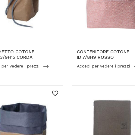
HETTO COTONE
CONTENITORE COTONE
13/9H15 CORDA
ID.7/8H9 ROSSO
 per vedere i prezzi
Accedi per vedere i prezzi