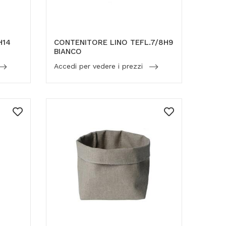
H14
CONTENITORE LINO TEFL.7/8H9
BIANCO
Accedi per vedere i prezzi