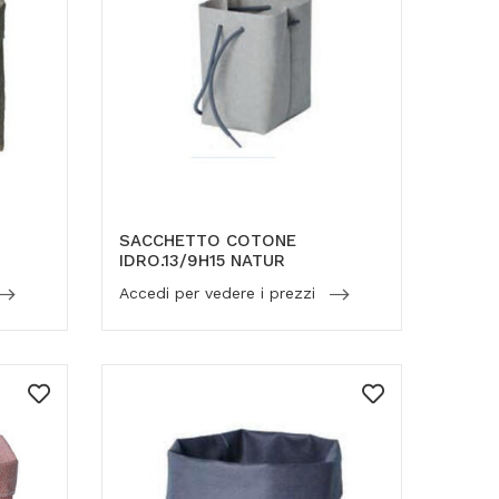
SACCHETTO COTONE
IDRO.13/9H15 NATUR
Accedi per vedere i prezzi