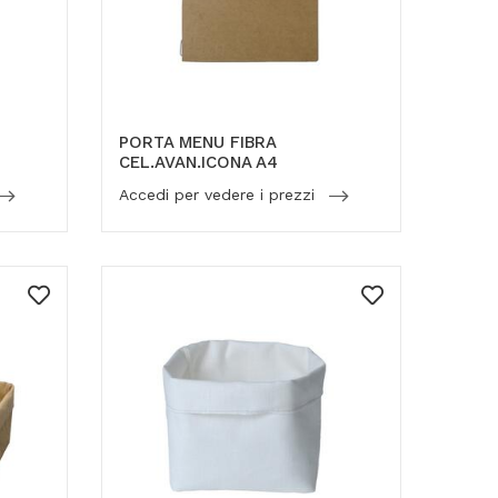
PORTA MENU FIBRA
CEL.AVAN.ICONA A4
Accedi per vedere i prezzi