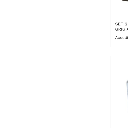
SET 2
GRIGI
Accedi