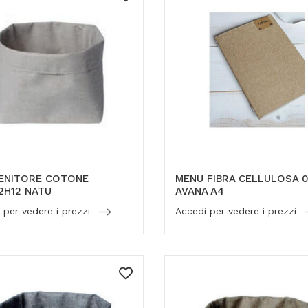
ENITORE COTONE
MENU FIBRA CELLULOSA 0
12H12 NATU
AVANA A4
 per vedere i prezzi
Accedi per vedere i prezzi