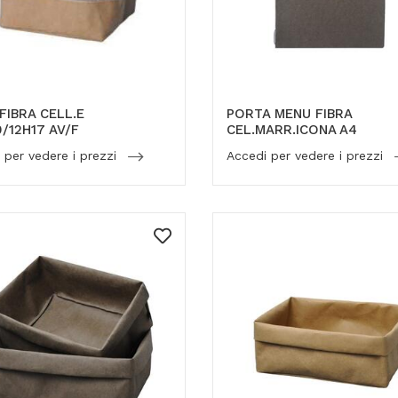
FIBRA CELL.E
PORTA MENU FIBRA
0/12H17 AV/F
CEL.MARR.ICONA A4
 per vedere i prezzi
Accedi per vedere i prezzi