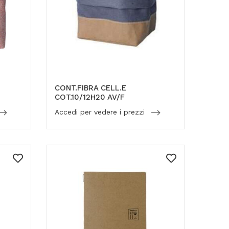
CONT.FIBRA CELL.E
COT.10/12H20 AV/F
Accedi per vedere i prezzi