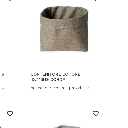
,6
CONTENITORE COTONE
ID.7/8H9 CORDA
Accedi per vedere i prezzi