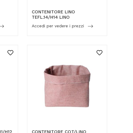
CONTENITORE LINO
TEFL.14/H14 LINO
Accedi per vedere i prezzi
1/H12
CONTENITORE COT/LINO