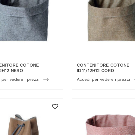
ENITORE COTONE
CONTENITORE COTONE
/12H12 NERO
ID.11/12H12 CORD
 per vedere i prezzi
Accedi per vedere i prezzi