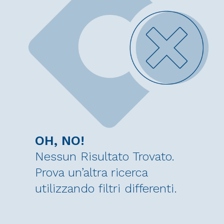
OH, NO!
Nessun Risultato Trovato.
Prova un’altra ricerca
utilizzando filtri differenti.