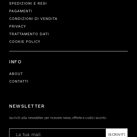
SPEDIZIONI E RESI
PAGAMENTI
CONDIZIONI DI VENDITA
PRIVACY
TRATTAMENTO DATI
COOKIE POLICY
INFO
ABOUT
CONTATTI
NEWSLETTER
Iscriviti alla newsletter per ricevere news, offerte e codici sconto
ISCRIVITI