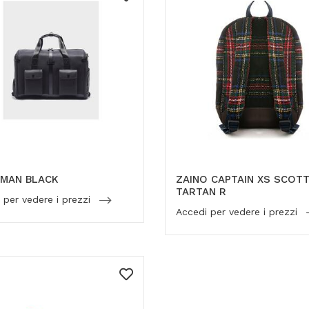
SMAN BLACK
ZAINO CAPTAIN XS SCOTT
TARTAN R
 per vedere i prezzi
Accedi per vedere i prezzi