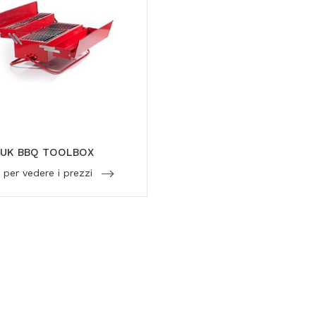
 UK BBQ TOOLBOX
 per vedere i prezzi