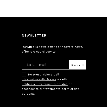
NEWSLETTER
Iscriviti alla newsletter per ricevere news,
offerte e codici sconto
ISCRIVITI
Ho preso visione dell
Informativa sulla Privacy
e della
Politica sul trattamento dei dati
ed
acconsento al trattamento dei miei dati
personali