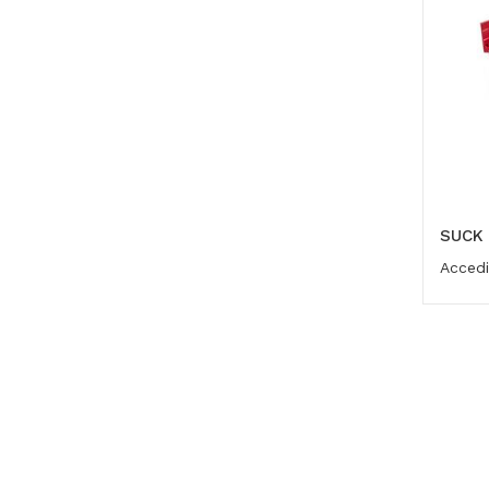
SUCK
Accedi