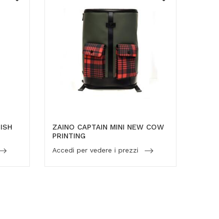
ISH
ZAINO CAPTAIN MINI NEW COW
PRINTING
Accedi per vedere i prezzi