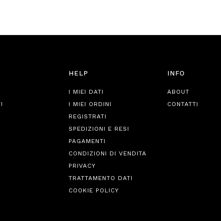
HELP
INFO
I MIEI DATI
ABOUT
I
I MIEI ORDINI
CONTATTI
REGISTRATI
SPEDIZIONI E RESI
PAGAMENTI
CONDIZIONI DI VENDITA
PRIVACY
TRATTAMENTO DATI
COOKIE POLICY