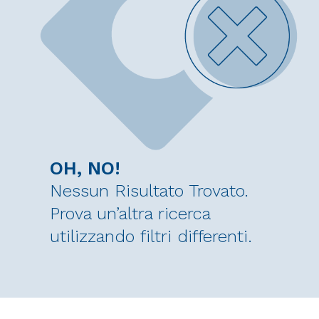
OH, NO!
Nessun Risultato Trovato.
Prova un’altra ricerca
utilizzando filtri differenti.