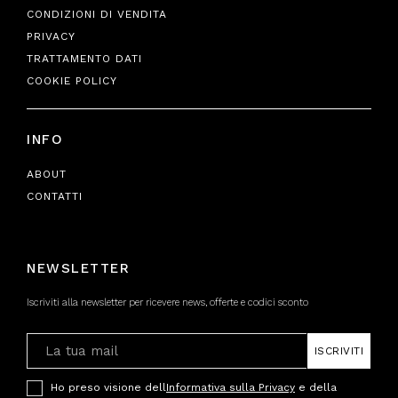
CONDIZIONI DI VENDITA
PRIVACY
TRATTAMENTO DATI
COOKIE POLICY
INFO
ABOUT
CONTATTI
NEWSLETTER
Iscriviti alla newsletter per ricevere news, offerte e codici sconto
ISCRIVITI
Ho preso visione dell
Informativa sulla Privacy
e della