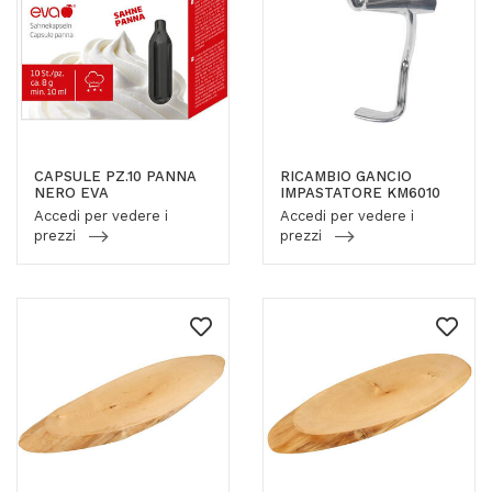
CAPSULE PZ.10 PANNA
RICAMBIO GANCIO
NERO EVA
IMPASTATORE KM6010
Accedi per vedere i
Accedi per vedere i
prezzi
prezzi