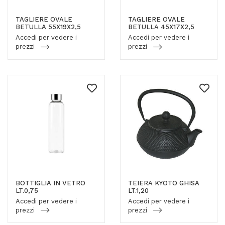
TAGLIERE OVALE
TAGLIERE OVALE
BETULLA 55X19X2,5
BETULLA 45X17X2,5
Accedi per vedere i
Accedi per vedere i
prezzi
prezzi
BOTTIGLIA IN VETRO
TEIERA KYOTO GHISA
LT.0,75
LT.1,20
Accedi per vedere i
Accedi per vedere i
prezzi
prezzi