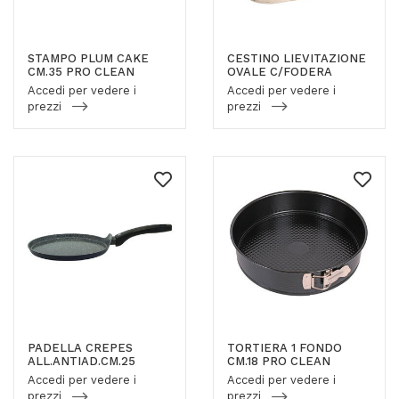
STAMPO PLUM CAKE
CESTINO LIEVITAZIONE
CM.35 PRO CLEAN
OVALE C/FODERA
Accedi per vedere i
Accedi per vedere i
prezzi
prezzi
PADELLA CREPES
TORTIERA 1 FONDO
ALL.ANTIAD.CM.25
CM.18 PRO CLEAN
Accedi per vedere i
Accedi per vedere i
prezzi
prezzi