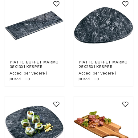
PIATTO BUFFET MARMO
PIATTO BUFFET MARMO
38X13X1 KESPER
25X25X1 KESPER
Accedi per vedere i
Accedi per vedere i
prezzi
prezzi