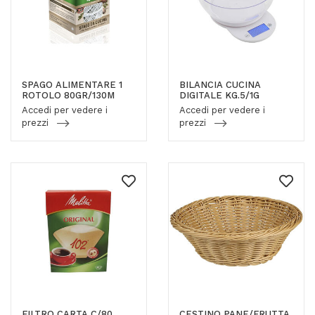
SPAGO ALIMENTARE 1
BILANCIA CUCINA
ROTOLO 80GR/130M
DIGITALE KG.5/1G
Accedi per vedere i
Accedi per vedere i
prezzi
prezzi
FILTRO CARTA C/80
CESTINO PANE/FRUTTA