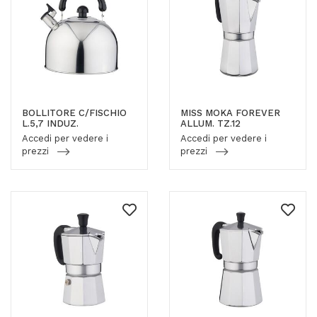
BOLLITORE C/FISCHIO
MISS MOKA FOREVER
L.5,7 INDUZ.
ALLUM. TZ.12
Accedi per vedere i
Accedi per vedere i
prezzi
prezzi