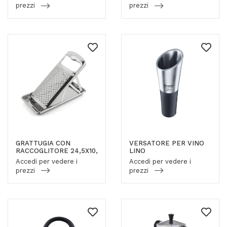
prezzi
prezzi
GRATTUGIA CON
VERSATORE PER VINO
RACCOGLITORE 24,5X10,
LINO
Accedi per vedere i
Accedi per vedere i
prezzi
prezzi