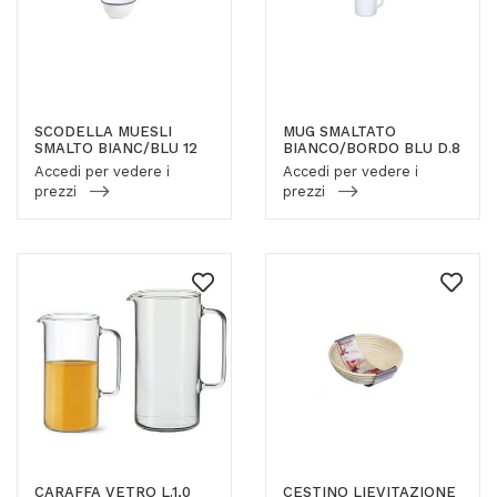
SCODELLA MUESLI
MUG SMALTATO
SMALTO BIANC/BLU 12
BIANCO/BORDO BLU D.8
Accedi per vedere i
Accedi per vedere i
prezzi
prezzi
CARAFFA VETRO L.1,0
CESTINO LIEVITAZIONE