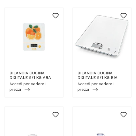
BILANCIA CUCINA
BILANCIA CUCINA
DIGITALE 5/1 KG ARA
DIGITALE 5/1 KG BIA
Accedi per vedere i
Accedi per vedere i
prezzi
prezzi