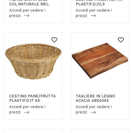
COL.NATURALE MEL.
PLASTIF.D.22,5
Accedi per vedere i
Accedi per vedere i
prezzi
prezzi
CESTINO PANE/FRUTTA
TAGLIERE IN LEGNO
PLASTIF.D.17 KE
ACACIA 48X40X4
Accedi per vedere i
Accedi per vedere i
prezzi
prezzi