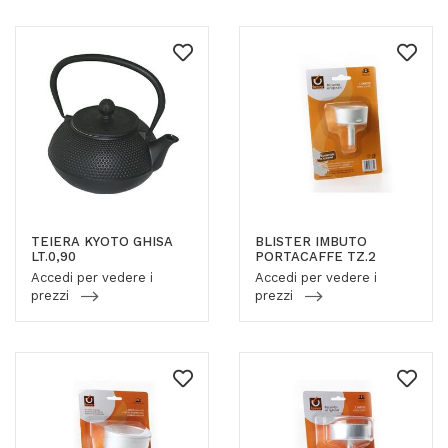
TEIERA KYOTO GHISA
BLISTER IMBUTO
LT.0,90
PORTACAFFE TZ.2
Accedi per vedere i
Accedi per vedere i
prezzi
prezzi