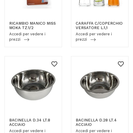
RICAMBIO MANICO MISS
CARAFFA C/COPERCHIO
MOKA TZ.1/2
VERSATORE L.1,1
Accedi per vedere i
Accedi per vedere i
prezzi
prezzi
BACINELLA D.34 LT.8
BACINELLA D.28 LT.4
ACCIAIO
ACCIAIO
Accedi per vedere i
Accedi per vedere i