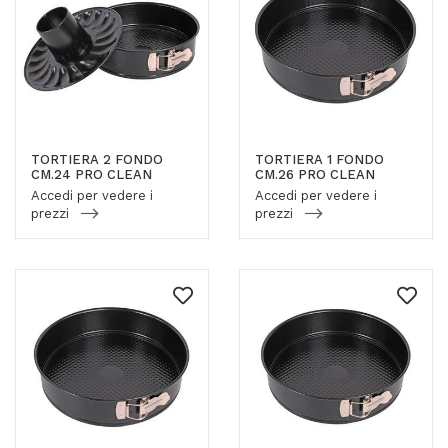
TORTIERA 2 FONDO
TORTIERA 1 FONDO
CM.24 PRO CLEAN
CM.26 PRO CLEAN
Accedi per vedere i
Accedi per vedere i
prezzi
prezzi