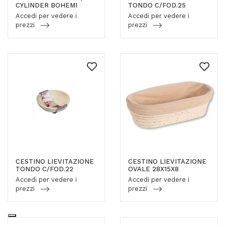
CYLINDER BOHEMI
TONDO C/FOD.25
Accedi per vedere i
Accedi per vedere i
prezzi
prezzi
CESTINO LIEVITAZIONE
CESTINO LIEVITAZIONE
TONDO C/FOD.22
OVALE 28X15X8
Accedi per vedere i
Accedi per vedere i
prezzi
prezzi