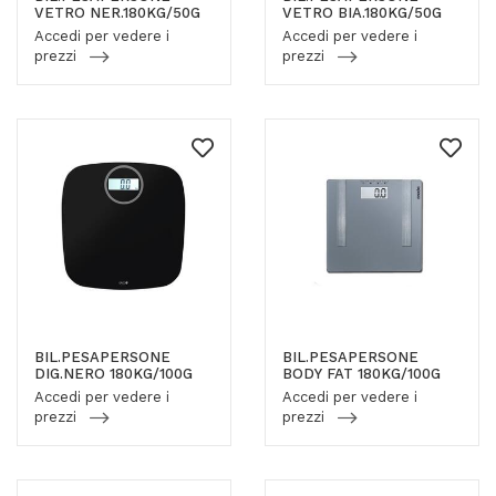
VETRO NER.180KG/50G
VETRO BIA.180KG/50G
Accedi per vedere i
Accedi per vedere i
prezzi
prezzi
BIL.PESAPERSONE
BIL.PESAPERSONE
DIG.NERO 180KG/100G
BODY FAT 180KG/100G
Accedi per vedere i
Accedi per vedere i
prezzi
prezzi