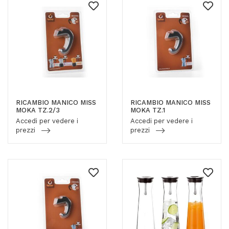
RICAMBIO MANICO MISS
RICAMBIO MANICO MISS
MOKA TZ.2/3
MOKA TZ.1
Accedi per vedere i
Accedi per vedere i
prezzi
prezzi