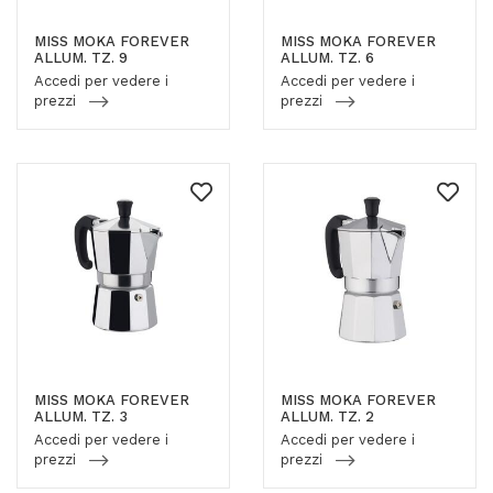
MISS MOKA FOREVER
MISS MOKA FOREVER
ALLUM. TZ. 9
ALLUM. TZ. 6
Accedi per vedere i
Accedi per vedere i
prezzi
prezzi
MISS MOKA FOREVER
MISS MOKA FOREVER
ALLUM. TZ. 3
ALLUM. TZ. 2
Accedi per vedere i
Accedi per vedere i
prezzi
prezzi