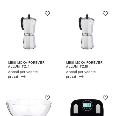
MISS MOKA FOREVER
MISS MOKA FOREVER
ALLUM. TZ. 1
ALLUM. TZ.18
Accedi per vedere i
Accedi per vedere i
prezzi
prezzi