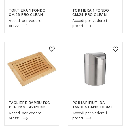
TORTIERA 1 FONDO
TORTIERA 1 FONDO
CM.26 PRO CLEAN
CM.24 PRO CLEAN
Accedi per vedere i
Accedi per vedere i
prezzi
prezzi
TAGLIERE BAMBU FSC
PORTARIFIUTI DA
PER PANE 42X28X2
TAVOLA CM.12 ACCIAI
Accedi per vedere i
Accedi per vedere i
prezzi
prezzi