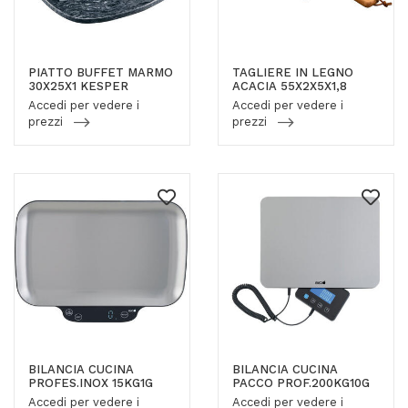
PIATTO BUFFET MARMO
TAGLIERE IN LEGNO
30X25X1 KESPER
ACACIA 55X2X5X1,8
Accedi per vedere i
Accedi per vedere i
prezzi
prezzi
BILANCIA CUCINA
BILANCIA CUCINA
PROFES.INOX 15KG1G
PACCO PROF.200KG10G
Accedi per vedere i
Accedi per vedere i