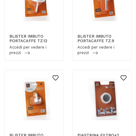
BLISTER IMBUTO
BLISTER IMBUTO
PORTACAFFE TZ.12
PORTACAFFE TZ.9
Accedi per vedere i
Accedi per vedere i
prezzi
prezzi
BLISTER IMBUTO
PIASTRINA FILTRO+2