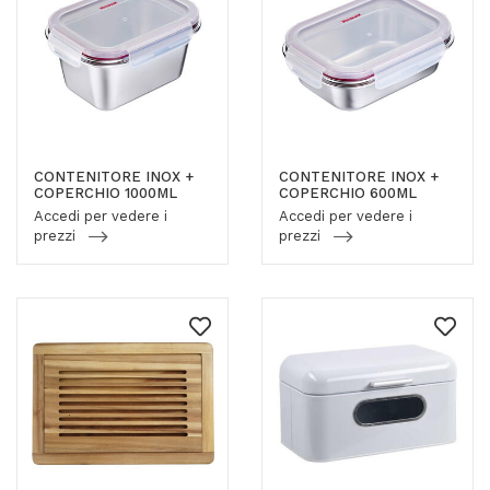
CONTENITORE INOX +
CONTENITORE INOX +
COPERCHIO 1000ML
COPERCHIO 600ML
Accedi per vedere i
Accedi per vedere i
prezzi
prezzi