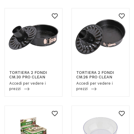
TORTIERA 2 FONDI
TORTIERA 2 FONDI
CM.30 PRO CLEAN
CM.26 PRO CLEAN
Accedi per vedere i
Accedi per vedere i
prezzi
prezzi