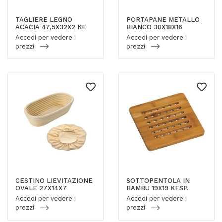
TAGLIERE LEGNO
PORTAPANE METALLO
ACACIA 47,5X32X2 KE
BIANCO 30X18X16
Accedi per vedere i
Accedi per vedere i
prezzi
prezzi
CESTINO LIEVITAZIONE
SOTTOPENTOLA IN
OVALE 27X14X7
BAMBU 19X19 KESP.
Accedi per vedere i
Accedi per vedere i
prezzi
prezzi