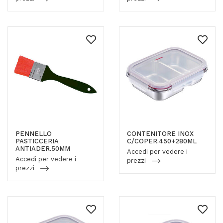
PENNELLO
CONTENITORE INOX
PASTICCERIA
C/COPER.450+280ML
ANTIADER.50MM
Accedi per vedere i
Accedi per vedere i
prezzi
prezzi