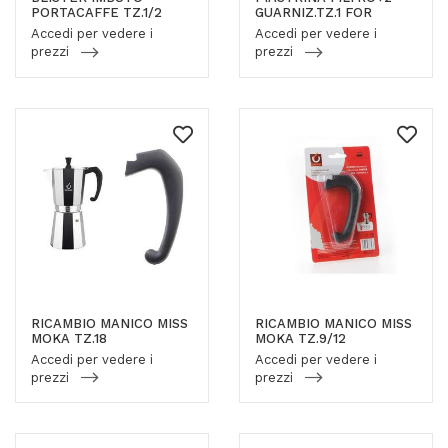
PORTACAFFE TZ.1/2
GUARNIZ.TZ.1 FOR
Accedi per vedere i
Accedi per vedere i
prezzi
prezzi
RICAMBIO MANICO MISS
RICAMBIO MANICO MISS
MOKA TZ.18
MOKA TZ.9/12
Accedi per vedere i
Accedi per vedere i
prezzi
prezzi