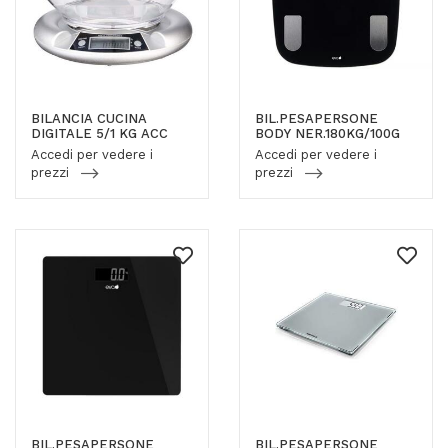
BILANCIA CUCINA
BIL.PESAPERSONE
DIGITALE 5/1 KG ACC
BODY NER.180KG/100G
Accedi per vedere i
Accedi per vedere i
prezzi
prezzi
BIL.PESAPERSONE
BIL.PESAPERSONE