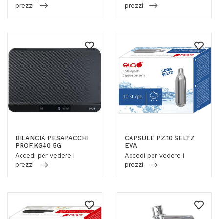
prezzi
prezzi
BILANCIA PESAPACCHI
CAPSULE PZ.10 SELTZ
PROF.KG40 5G
EVA
Accedi per vedere i
Accedi per vedere i
prezzi
prezzi