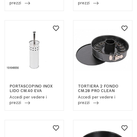
prezzi
prezzi
PORTASCOPINO INOX
TORTIERA 2 FONDO
LIDO CM.40 EVA
CM.28 PRO CLEAN
Accedi per vedere i
Accedi per vedere i
prezzi
prezzi