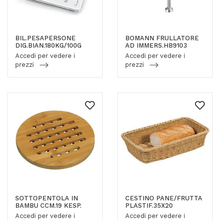
BIL.PESAPERSONE
BOMANN FRULLATORE
DIG.BIAN.180KG/100G
AD IMMERS.HB9103
Accedi per vedere i
Accedi per vedere i
prezzi
prezzi
SOTTOPENTOLA IN
CESTINO PANE/FRUTTA
BAMBU CCM.19 KESP.
PLASTIF.35X20
Accedi per vedere i
Accedi per vedere i