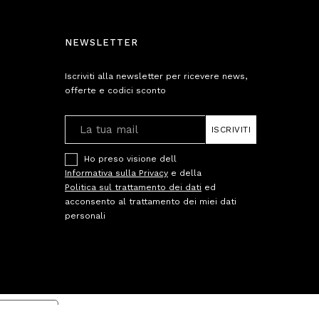
NEWSLETTER
Iscriviti alla newsletter per ricevere news,
offerte e codici sconto
ISCRIVITI
Ho preso visione dell
Informativa sulla Privacy
e della
Politica sul trattamento dei dati
ed
acconsento al trattamento dei miei dati
personali
cy