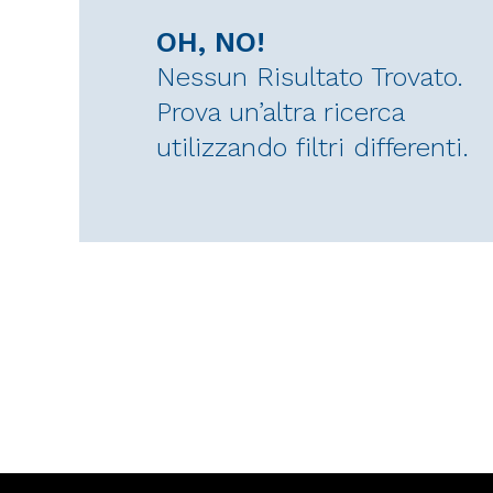
OH, NO!
Nessun Risultato Trovato.
Prova un’altra ricerca
utilizzando filtri differenti.