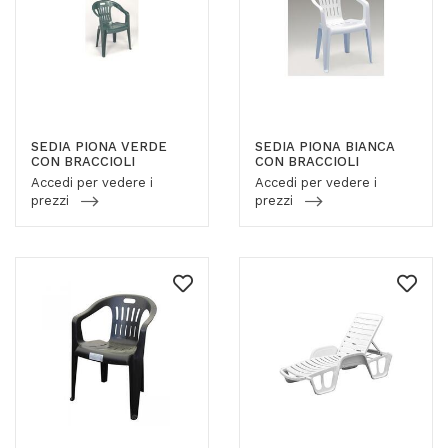
SEDIA PIONA VERDE
SEDIA PIONA BIANCA
CON BRACCIOLI
CON BRACCIOLI
Accedi per vedere i
Accedi per vedere i
prezzi
prezzi