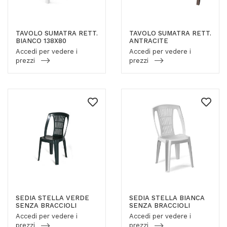
TAVOLO SUMATRA RETT.
TAVOLO SUMATRA RETT.
BIANCO 138X80
ANTRACITE
Accedi per vedere i
Accedi per vedere i
prezzi
prezzi
SEDIA STELLA VERDE
SEDIA STELLA BIANCA
SENZA BRACCIOLI
SENZA BRACCIOLI
Accedi per vedere i
Accedi per vedere i
prezzi
prezzi