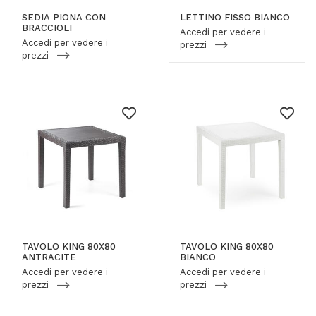
SEDIA PIONA CON
LETTINO FISSO BIANCO
BRACCIOLI
Accedi per vedere i
Accedi per vedere i
prezzi
prezzi
TAVOLO KING 80X80
TAVOLO KING 80X80
ANTRACITE
BIANCO
Accedi per vedere i
Accedi per vedere i
prezzi
prezzi