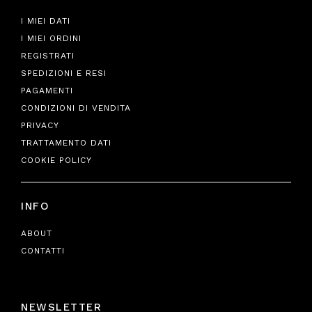
I MIEI DATI
I MIEI ORDINI
REGISTRATI
SPEDIZIONI E RESI
PAGAMENTI
CONDIZIONI DI VENDITA
PRIVACY
TRATTAMENTO DATI
COOKIE POLICY
INFO
ABOUT
CONTATTI
NEWSLETTER