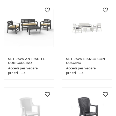
SET JAVA ANTRACITE
SET JAVA BIANCO CON
CON CUSCINO
CUSCINO
Accedi per vedere i
Accedi per vedere i
prezzi
prezzi