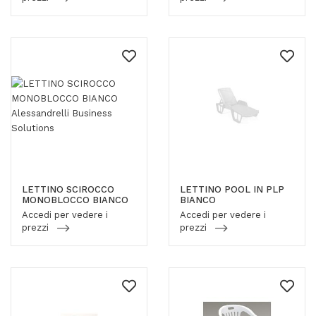
LETTINO SCIROCCO
LETTINO POOL IN PLP
MONOBLOCCO BIANCO
BIANCO
Accedi per vedere i
Accedi per vedere i
prezzi
prezzi