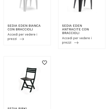
SEDIA EDEN BIANCA
SEDIA EDEN
CON BRACCIOLI
ANTRACITE CON
BRACCIOLI
Accedi per vedere i
Accedi per vedere i
prezzi
prezzi
SEDIA BIRKI