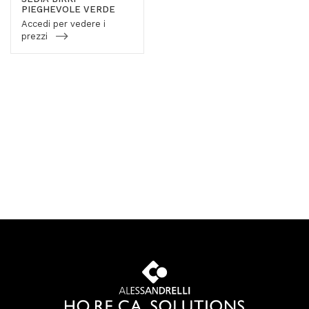
PIEGHEVOLE VERDE
Accedi per vedere i
prezzi