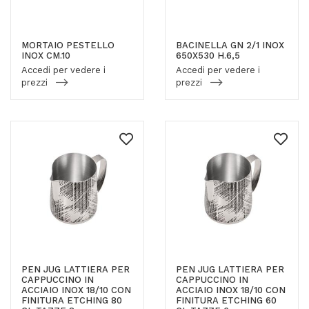
MORTAIO PESTELLO
BACINELLA GN 2/1 INOX
INOX CM.10
650X530 H.6,5
Accedi per vedere i
Accedi per vedere i
prezzi
prezzi
PEN JUG LATTIERA PER
PEN JUG LATTIERA PER
CAPPUCCINO IN
CAPPUCCINO IN
ACCIAIO INOX 18/10 CON
ACCIAIO INOX 18/10 CON
FINITURA ETCHING 80
FINITURA ETCHING 60