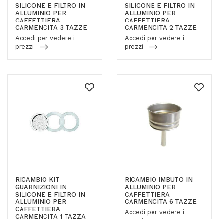
SILICONE E FILTRO IN
SILICONE E FILTRO IN
ALLUMINIO PER
ALLUMINIO PER
CAFFETTIERA
CAFFETTIERA
CARMENCITA 3 TAZZE
CARMENCITA 2 TAZZE
Accedi per vedere i
Accedi per vedere i
prezzi
prezzi
RICAMBIO KIT
RICAMBIO IMBUTO IN
GUARNIZIONI IN
ALLUMINIO PER
SILICONE E FILTRO IN
CAFFETTIERA
ALLUMINIO PER
CARMENCITA 6 TAZZE
CAFFETTIERA
Accedi per vedere i
CARMENCITA 1 TAZZA