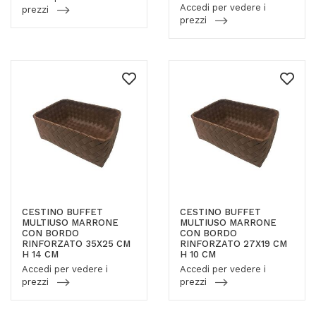
Accedi per vedere i
prezzi
prezzi
CESTINO BUFFET
CESTINO BUFFET
MULTIUSO MARRONE
MULTIUSO MARRONE
CON BORDO
CON BORDO
RINFORZATO 35X25 CM
RINFORZATO 27X19 CM
H 14 CM
H 10 CM
Accedi per vedere i
Accedi per vedere i
prezzi
prezzi