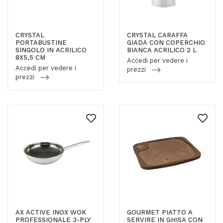
CRYSTAL
CRYSTAL CARAFFA
PORTABUSTINE
GIADA CON COPERCHIO
SINGOLO IN ACRILICO
BIANCA ACRILICO 2 L
8X5,5 CM
Accedi per vedere i
Accedi per vedere i
prezzi
prezzi
AX ACTIVE INOX WOK
GOURMET PIATTO A
PROFESSIONALE 3-PLY
SERVIRE IN GHISA CON