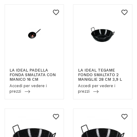
LA IDEAL PADELLA
LA IDEAL TEGAME
FONDA SMALTATA CON
FONDO SMALTATO 2
MANICO 16 CM
MANIGLIE 28 CM 3,9 L
Accedi per vedere i
Accedi per vedere i
prezzi
prezzi