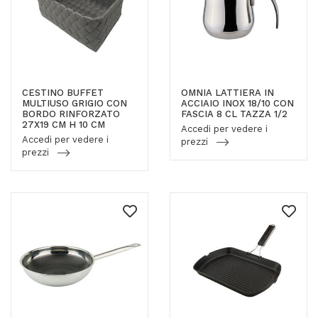
CESTINO BUFFET
OMNIA LATTIERA IN
MULTIUSO GRIGIO CON
ACCIAIO INOX 18/10 CON
BORDO RINFORZATO
FASCIA 8 CL TAZZA 1/2
27X19 CM H 10 CM
Accedi per vedere i
Accedi per vedere i
prezzi
prezzi