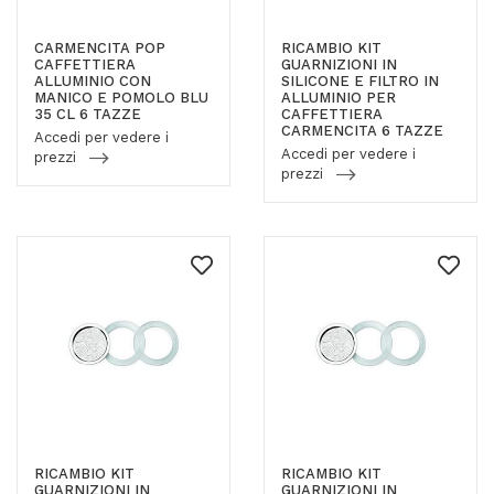
CARMENCITA POP
RICAMBIO KIT
CAFFETTIERA
GUARNIZIONI IN
ALLUMINIO CON
SILICONE E FILTRO IN
MANICO E POMOLO BLU
ALLUMINIO PER
35 CL 6 TAZZE
CAFFETTIERA
CARMENCITA 6 TAZZE
Accedi per vedere i
Accedi per vedere i
prezzi
prezzi
RICAMBIO KIT
RICAMBIO KIT
GUARNIZIONI IN
GUARNIZIONI IN