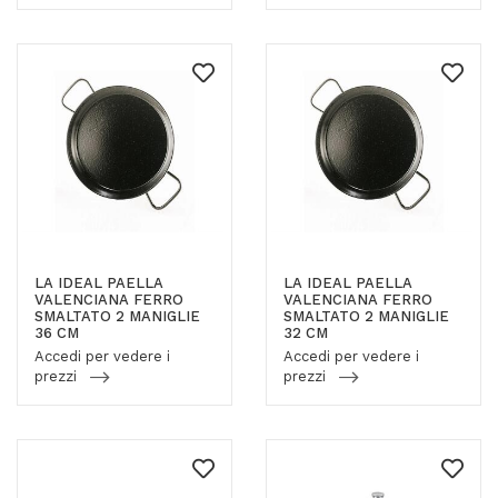
LA IDEAL PAELLA
LA IDEAL PAELLA
VALENCIANA FERRO
VALENCIANA FERRO
SMALTATO 2 MANIGLIE
SMALTATO 2 MANIGLIE
36 CM
32 CM
Accedi per vedere i
Accedi per vedere i
prezzi
prezzi