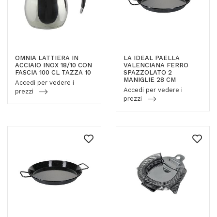
OMNIA LATTIERA IN
LA IDEAL PAELLA
ACCIAIO INOX 18/10 CON
VALENCIANA FERRO
FASCIA 100 CL TAZZA 10
SPAZZOLATO 2
MANIGLIE 28 CM
Accedi per vedere i
Accedi per vedere i
prezzi
prezzi