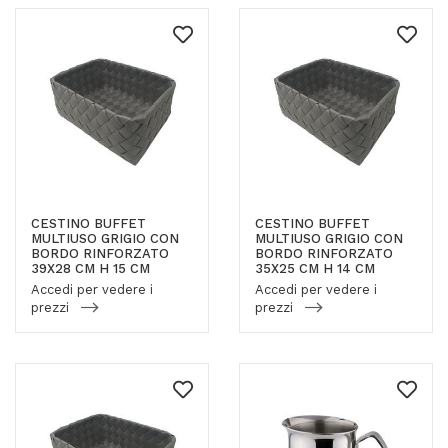
CESTINO BUFFET
CESTINO BUFFET
MULTIUSO GRIGIO CON
MULTIUSO GRIGIO CON
BORDO RINFORZATO
BORDO RINFORZATO
39X28 CM H 15 CM
35X25 CM H 14 CM
Accedi per vedere i
Accedi per vedere i
prezzi
prezzi