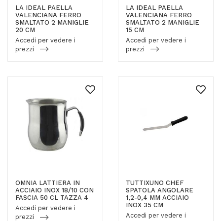
LA IDEAL PAELLA
LA IDEAL PAELLA
VALENCIANA FERRO
VALENCIANA FERRO
SMALTATO 2 MANIGLIE
SMALTATO 2 MANIGLIE
20 CM
15 CM
Accedi per vedere i
Accedi per vedere i
prezzi
prezzi
OMNIA LATTIERA IN
TUTTIXUNO CHEF
ACCIAIO INOX 18/10 CON
SPATOLA ANGOLARE
FASCIA 50 CL TAZZA 4
1,2-0,4 MM ACCIAIO
INOX 35 CM
Accedi per vedere i
Accedi per vedere i
prezzi