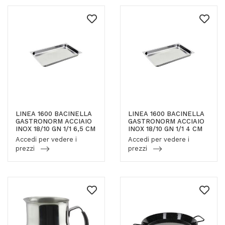
LINEA 1600 BACINELLA
LINEA 1600 BACINELLA
GASTRONORM ACCIAIO
GASTRONORM ACCIAIO
INOX 18/10 GN 1/1 6,5 CM
INOX 18/10 GN 1/1 4 CM
Accedi per vedere i
Accedi per vedere i
prezzi
prezzi