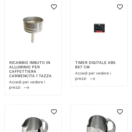
RICAMBIO IMBUTO IN
TIMER DIGITALE ABS
ALLUMINIO PER
8X7 CM
CAFFETTIERA
Accedi per vedere i
CARMENCITA 1 TAZZA
prezzi
Accedi per vedere i
prezzi