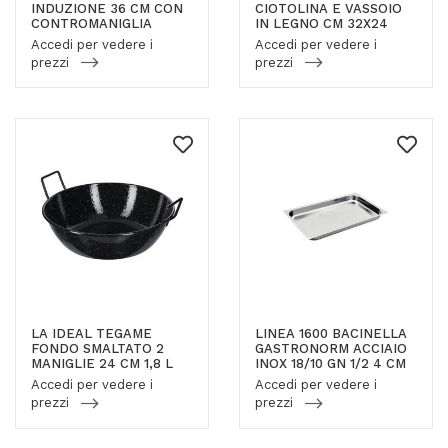
INDUZIONE 36 CM CON
CIOTOLINA E VASSOIO
CONTROMANIGLIA
IN LEGNO CM 32X24
Accedi per vedere i
Accedi per vedere i
prezzi
prezzi
LA IDEAL TEGAME
LINEA 1600 BACINELLA
FONDO SMALTATO 2
GASTRONORM ACCIAIO
MANIGLIE 24 CM 1,8 L
INOX 18/10 GN 1/2 4 CM
Accedi per vedere i
Accedi per vedere i
prezzi
prezzi