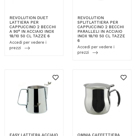
REVOLUTION DUET
REVOLUTION
LATTIERA PER
SPLITLATTIERA PER
CAPPUCCINO 2 BECCHI
CAPPUCCINO 2 BECCHI
A 90° IN ACCIAIO INOX
PARALLELI IN ACCIAIO
18/10 50 CL TAZZE 6
INOX 18/10 50 CL TAZZE
6
Accedi per vedere i
Accedi per vedere i
prezzi
prezzi
EASY LATTIERA ACCIAIO
OMNIA CAFFETTIERA