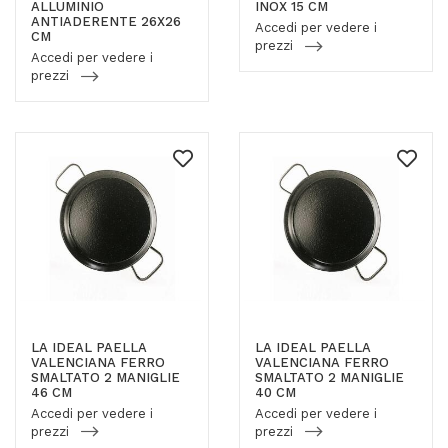
ALLUMINIO
INOX 15 CM
ANTIADERENTE 26X26
Accedi per vedere i
CM
prezzi
Accedi per vedere i
prezzi
LA IDEAL PAELLA
LA IDEAL PAELLA
VALENCIANA FERRO
VALENCIANA FERRO
SMALTATO 2 MANIGLIE
SMALTATO 2 MANIGLIE
46 CM
40 CM
Accedi per vedere i
Accedi per vedere i
prezzi
prezzi