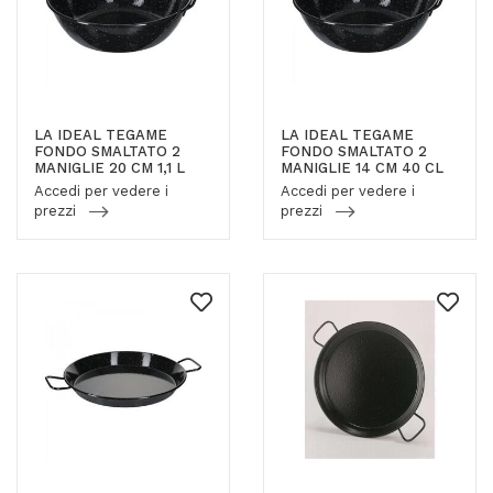
LA IDEAL TEGAME
LA IDEAL TEGAME
FONDO SMALTATO 2
FONDO SMALTATO 2
MANIGLIE 20 CM 1,1 L
MANIGLIE 14 CM 40 CL
Accedi per vedere i
Accedi per vedere i
prezzi
prezzi