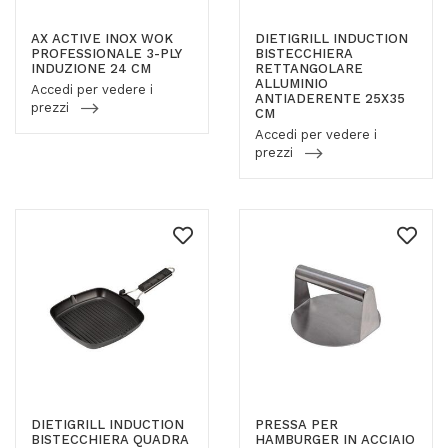
AX ACTIVE INOX WOK
DIETIGRILL INDUCTION
PROFESSIONALE 3-PLY
BISTECCHIERA
INDUZIONE 24 CM
RETTANGOLARE
ALLUMINIO
Accedi per vedere i
ANTIADERENTE 25X35
prezzi
CM
Accedi per vedere i
prezzi
DIETIGRILL INDUCTION
PRESSA PER
BISTECCHIERA QUADRA
HAMBURGER IN ACCIAIO