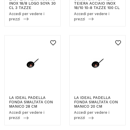
INOX 18/8 LOGO SOYA 30
TEIERA ACCIAIO INOX
CL 3 TAZZE
18/10 10-8 TAZZE 100 CL
Accedi per vedere i
Accedi per vedere i
prezzi
prezzi
LA IDEAL PADELLA
LA IDEAL PADELLA
FONDA SMALTATA CON
FONDA SMALTATA CON
MANICO 28 CM
MANICO 20 CM
Accedi per vedere i
Accedi per vedere i
prezzi
prezzi