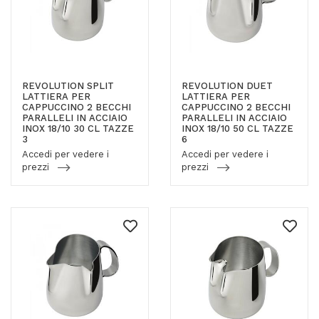
REVOLUTION SPLIT
REVOLUTION DUET
LATTIERA PER
LATTIERA PER
CAPPUCCINO 2 BECCHI
CAPPUCCINO 2 BECCHI
PARALLELI IN ACCIAIO
PARALLELI IN ACCIAIO
INOX 18/10 30 CL TAZZE
INOX 18/10 50 CL TAZZE
3
6
Accedi per vedere i
Accedi per vedere i
prezzi
prezzi