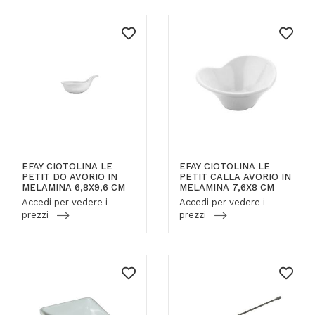
EFAY CIOTOLINA LE
EFAY CIOTOLINA LE
PETIT DO AVORIO IN
PETIT CALLA AVORIO IN
MELAMINA 6,8X9,6 CM
MELAMINA 7,6X8 CM
Accedi per vedere i
Accedi per vedere i
prezzi
prezzi