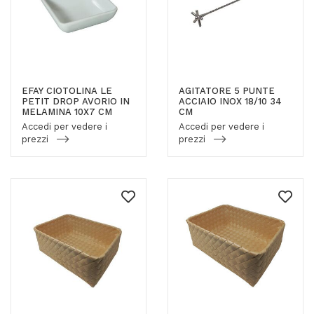
EFAY CIOTOLINA LE
AGITATORE 5 PUNTE
PETIT DROP AVORIO IN
ACCIAIO INOX 18/10 34
MELAMINA 10X7 CM
CM
Accedi per vedere i
Accedi per vedere i
prezzi
prezzi