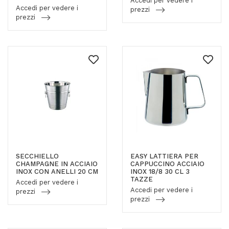
Accedi per vedere i
Accedi per vedere i
prezzi
prezzi
SECCHIELLO
EASY LATTIERA PER
CHAMPAGNE IN ACCIAIO
CAPPUCCINO ACCIAIO
INOX CON ANELLI 20 CM
INOX 18/8 30 CL 3
TAZZE
Accedi per vedere i
Accedi per vedere i
prezzi
prezzi