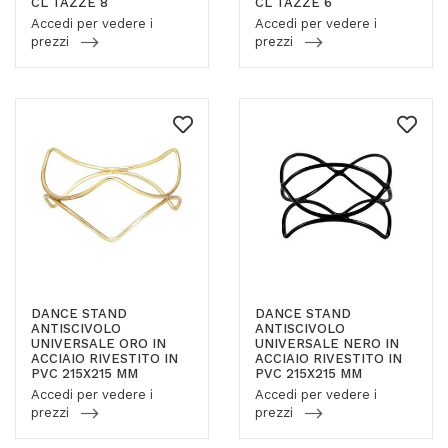
CL TAZZE 8
CL TAZZE 6
Accedi per vedere i
Accedi per vedere i
prezzi
prezzi
DANCE STAND
DANCE STAND
ANTISCIVOLO
ANTISCIVOLO
UNIVERSALE ORO IN
UNIVERSALE NERO IN
ACCIAIO RIVESTITO IN
ACCIAIO RIVESTITO IN
PVC 215X215 MM
PVC 215X215 MM
Accedi per vedere i
Accedi per vedere i
prezzi
prezzi