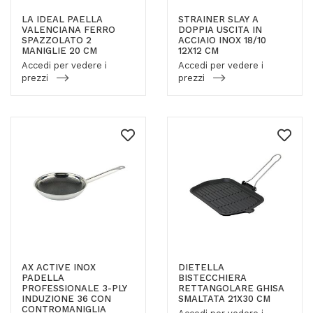
LA IDEAL PAELLA
STRAINER SLAY A
VALENCIANA FERRO
DOPPIA USCITA IN
SPAZZOLATO 2
ACCIAIO INOX 18/10
MANIGLIE 20 CM
12X12 CM
Accedi per vedere i
Accedi per vedere i
prezzi
prezzi
AX ACTIVE INOX
DIETELLA
PADELLA
BISTECCHIERA
PROFESSIONALE 3-PLY
RETTANGOLARE GHISA
INDUZIONE 36 CON
SMALTATA 21X30 CM
CONTROMANIGLIA