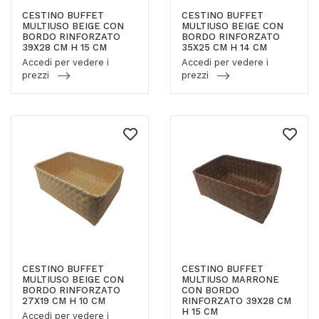
CESTINO BUFFET
CESTINO BUFFET
MULTIUSO BEIGE CON
MULTIUSO BEIGE CON
BORDO RINFORZATO
BORDO RINFORZATO
39X28 CM H 15 CM
35X25 CM H 14 CM
Accedi per vedere i
Accedi per vedere i
prezzi
prezzi
CESTINO BUFFET
CESTINO BUFFET
MULTIUSO BEIGE CON
MULTIUSO MARRONE
BORDO RINFORZATO
CON BORDO
27X19 CM H 10 CM
RINFORZATO 39X28 CM
H 15 CM
Accedi per vedere i