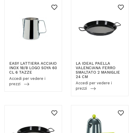
EASY LATTIERA ACCIAIO
LA IDEAL PAELLA
INOX 18/8 LOGO SOYA 60
VALENCIANA FERRO
CL 6 TAZZE
SMALTATO 2 MANIGLIE
24 CM
Accedi per vedere i
Accedi per vedere i
prezzi
prezzi