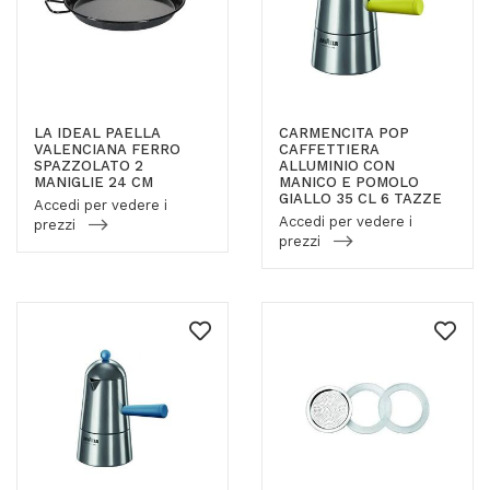
LA IDEAL PAELLA
CARMENCITA POP
VALENCIANA FERRO
CAFFETTIERA
SPAZZOLATO 2
ALLUMINIO CON
MANIGLIE 24 CM
MANICO E POMOLO
GIALLO 35 CL 6 TAZZE
Accedi per vedere i
Accedi per vedere i
prezzi
prezzi