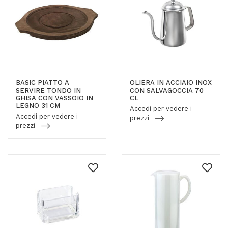
BASIC PIATTO A
OLIERA IN ACCIAIO INOX
SERVIRE TONDO IN
CON SALVAGOCCIA 70
GHISA CON VASSOIO IN
CL
LEGNO 31 CM
Accedi per vedere i
Accedi per vedere i
prezzi
prezzi