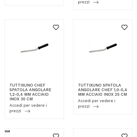
prezzi
TUTTIXUNO CHEF
TUTTIXUNO SPATOLA
SPATOLA ANGOLARE
ANGOLARE CHEF 1,0-0,4
1,2-0,4 MM ACCIAIO
MM ACCIAIO INOX 25 CM
INOX 30 CM
Accedi per vedere i
Accedi per vedere i
prezzi
prezzi