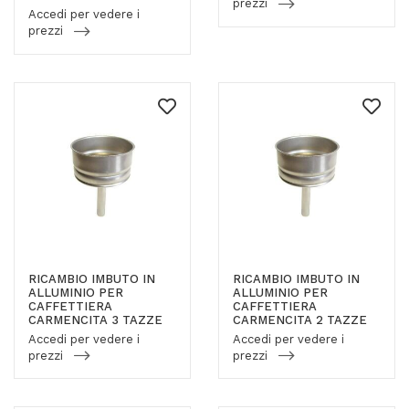
prezzi
Accedi per vedere i
prezzi
RICAMBIO IMBUTO IN
RICAMBIO IMBUTO IN
ALLUMINIO PER
ALLUMINIO PER
CAFFETTIERA
CAFFETTIERA
CARMENCITA 3 TAZZE
CARMENCITA 2 TAZZE
Accedi per vedere i
Accedi per vedere i
prezzi
prezzi