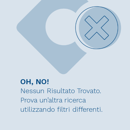
OH, NO!
Nessun Risultato Trovato.
Prova un’altra ricerca
utilizzando filtri differenti.