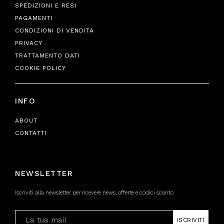
SPEDIZIONI E RESI
PAGAMENTI
CONDIZIONI DI VENDITA
PRIVACY
TRATTAMENTO DATI
COOKIE POLICY
INFO
ABOUT
CONTATTI
NEWSLETTER
Iscriviti alla newsletter per ricevere news, offerte e codici sconto
ISCRIVITI