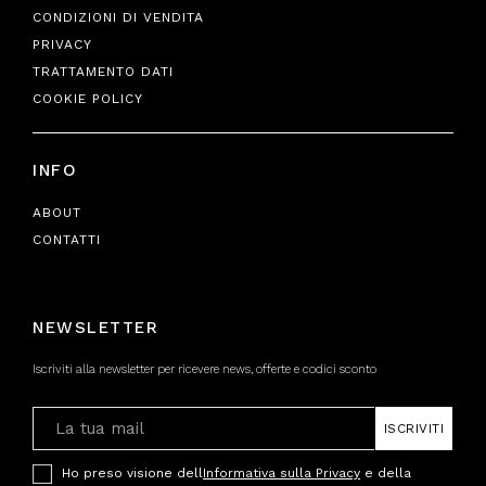
CONDIZIONI DI VENDITA
PRIVACY
TRATTAMENTO DATI
COOKIE POLICY
INFO
ABOUT
CONTATTI
NEWSLETTER
Iscriviti alla newsletter per ricevere news, offerte e codici sconto
ISCRIVITI
Ho preso visione dell
Informativa sulla Privacy
e della