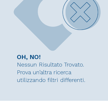
OH, NO!
Nessun Risultato Trovato.
Prova un’altra ricerca
utilizzando filtri differenti.