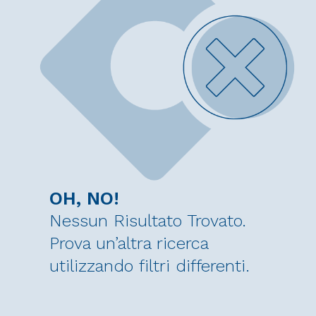
OH, NO!
Nessun Risultato Trovato.
Prova un’altra ricerca
utilizzando filtri differenti.