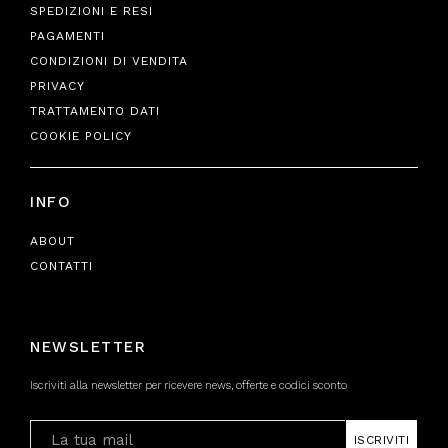
SPEDIZIONI E RESI
PAGAMENTI
CONDIZIONI DI VENDITA
PRIVACY
TRATTAMENTO DATI
COOKIE POLICY
INFO
ABOUT
CONTATTI
NEWSLETTER
Iscriviti alla newsletter per ricevere news, offerte e codici sconto
ISCRIVITI