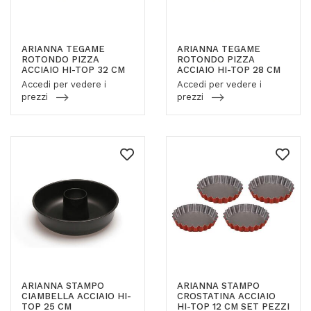
ARIANNA TEGAME
ARIANNA TEGAME
ROTONDO PIZZA
ROTONDO PIZZA
ACCIAIO HI-TOP 32 CM
ACCIAIO HI-TOP 28 CM
Accedi per vedere i
Accedi per vedere i
prezzi
prezzi
ARIANNA STAMPO
ARIANNA STAMPO
CIAMBELLA ACCIAIO HI-
CROSTATINA ACCIAIO
TOP 25 CM
HI-TOP 12 CM SET PEZZI