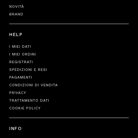
NOVITÀ
BRAND
HELP
I MIEI DATI
I MIEI ORDINI
REGISTRATI
SPEDIZIONI E RESI
PAGAMENTI
CONDIZIONI DI VENDITA
PRIVACY
TRATTAMENTO DATI
COOKIE POLICY
INFO