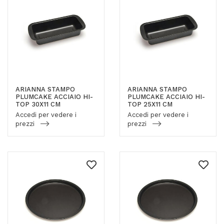
ARIANNA STAMPO
ARIANNA STAMPO
PLUMCAKE ACCIAIO HI-
PLUMCAKE ACCIAIO HI-
TOP 30X11 CM
TOP 25X11 CM
Accedi per vedere i
Accedi per vedere i
prezzi
prezzi