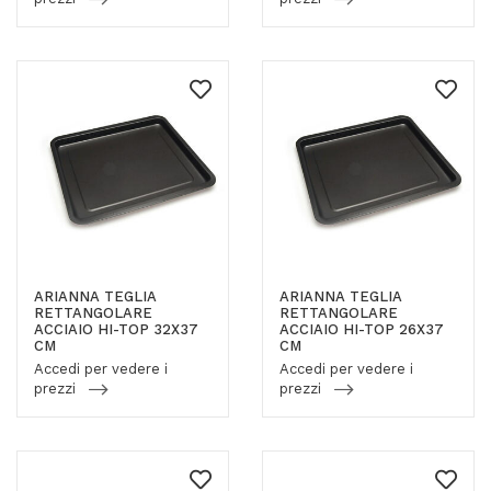
ARIANNA TEGLIA
ARIANNA TEGLIA
RETTANGOLARE
RETTANGOLARE
ACCIAIO HI-TOP 32X37
ACCIAIO HI-TOP 26X37
CM
CM
Accedi per vedere i
Accedi per vedere i
prezzi
prezzi