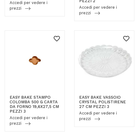
PEZZI 2
Accedi per vedere i
Accedi per vedere i
prezzi
prezzi
EASY BAKE STAMPO
EASY BAKE VASSOIO
COLOMBA 500 G CARTA
CRYSTAL POLISTIRENE
DA FORNO 19,6X27,5 CM
27 CM PEZZI 3
PEZZI 3
Accedi per vedere i
Accedi per vedere i
prezzi
prezzi