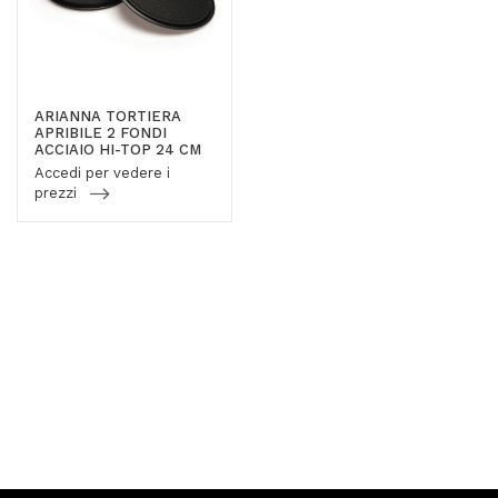
ARIANNA TORTIERA
APRIBILE 2 FONDI
ACCIAIO HI-TOP 24 CM
Accedi per vedere i
prezzi