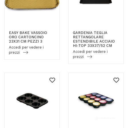
EASY BAKE VASSOIO
GARDENIA TEGLIA
ORO CARTONCINO
RETTANGOLARE
23X31 CM PEZZI 3
ESTENDIBILE ACCIAIO
HI-TOP 33X37/52 CM
Accedi per vedere i
Accedi per vedere i
prezzi
prezzi