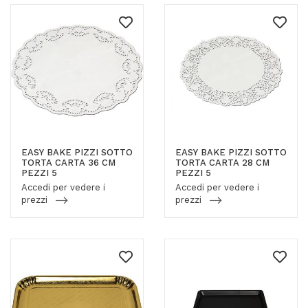
EASY BAKE PIZZI SOTTO
EASY BAKE PIZZI SOTTO
TORTA CARTA 36 CM
TORTA CARTA 28 CM
PEZZI 5
PEZZI 5
Accedi per vedere i
Accedi per vedere i
prezzi
prezzi