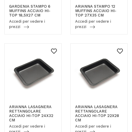
GARDENIA STAMPO 6
ARIANNA STAMPO 12
MUFFINS ACCIAIO HI-
MUFFINS ACCIAIO HI-
TOP 18,5X27 CM
TOP 27X35 CM
Accedi per vedere i
Accedi per vedere i
prezzi
prezzi
ARIANNA LASAGNERA
ARIANNA LASAGNERA
RETTANGOLARE
RETTANGOLARE
ACCIAIO HI-TOP 24X32
ACCIAIO HI-TOP 22X28
CM
CM
Accedi per vedere i
Accedi per vedere i
prezzi
prezzi