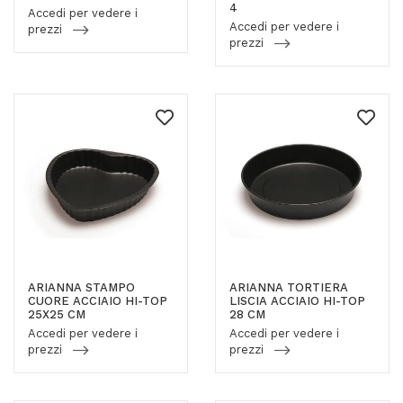
4
Accedi per vedere i
Accedi per vedere i
prezzi
prezzi
ARIANNA STAMPO
ARIANNA TORTIERA
CUORE ACCIAIO HI-TOP
LISCIA ACCIAIO HI-TOP
25X25 CM
28 CM
Accedi per vedere i
Accedi per vedere i
prezzi
prezzi