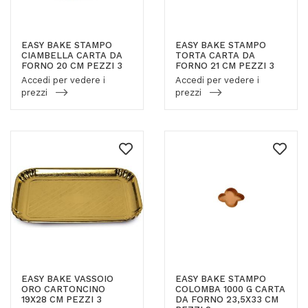
EASY BAKE STAMPO
EASY BAKE STAMPO
CIAMBELLA CARTA DA
TORTA CARTA DA
FORNO 20 CM PEZZI 3
FORNO 21 CM PEZZI 3
Accedi per vedere i
Accedi per vedere i
prezzi
prezzi
EASY BAKE VASSOIO
EASY BAKE STAMPO
ORO CARTONCINO
COLOMBA 1000 G CARTA
19X28 CM PEZZI 3
DA FORNO 23,5X33 CM