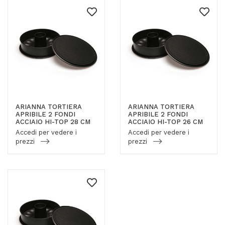
ARIANNA TORTIERA
ARIANNA TORTIERA
APRIBILE 2 FONDI
APRIBILE 2 FONDI
ACCIAIO HI-TOP 28 CM
ACCIAIO HI-TOP 26 CM
Accedi per vedere i
Accedi per vedere i
prezzi
prezzi