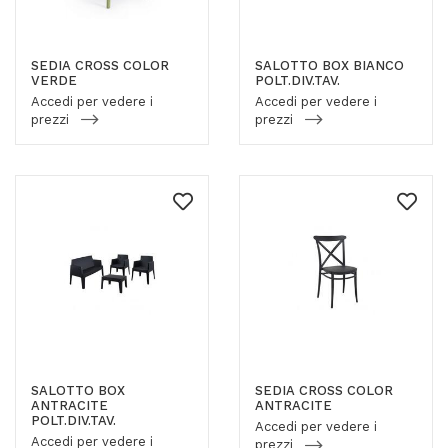
SEDIA CROSS COLOR
SALOTTO BOX BIANCO
VERDE
POLT.DIV.TAV.
Accedi per vedere i
Accedi per vedere i
prezzi
prezzi
SALOTTO BOX
SEDIA CROSS COLOR
ANTRACITE
ANTRACITE
POLT.DIV.TAV.
Accedi per vedere i
Accedi per vedere i
prezzi