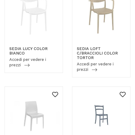
SEDIA LUCY COLOR
SEDIA LOFT
BIANCO
C/BRACCIOLI COLOR
TORTOR
Accedi per vedere i
Accedi per vedere i
prezzi
prezzi