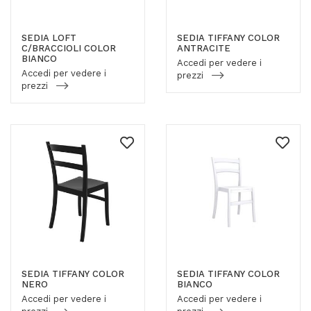
SEDIA LOFT
SEDIA TIFFANY COLOR
C/BRACCIOLI COLOR
ANTRACITE
BIANCO
Accedi per vedere i
Accedi per vedere i
prezzi
prezzi
SEDIA TIFFANY COLOR
SEDIA TIFFANY COLOR
NERO
BIANCO
Accedi per vedere i
Accedi per vedere i