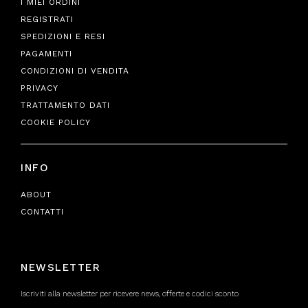
I MIEI ORDINI
REGISTRATI
SPEDIZIONI E RESI
PAGAMENTI
CONDIZIONI DI VENDITA
PRIVACY
TRATTAMENTO DATI
COOKIE POLICY
INFO
ABOUT
CONTATTI
NEWSLETTER
Iscriviti alla newsletter per ricevere news, offerte e codici sconto