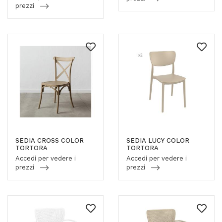
prezzi
SEDIA CROSS COLOR
SEDIA LUCY COLOR
TORTORA
TORTORA
Accedi per vedere i
Accedi per vedere i
prezzi
prezzi