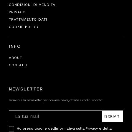
CONDIZIONI DI VENDITA
PRIVACY
TRATTAMENTO DATI
COOKIE POLICY
INFO
ABOUT
CONTATTI
NEWSLETTER
Iscriviti alla newsletter per ricevere news, offerte e codici sconto
ISCRIVITI
Ho preso visione dell
Informativa sulla Privacy
e della