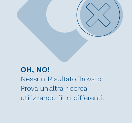
OH, NO!
Nessun Risultato Trovato.
Prova un’altra ricerca
utilizzando filtri differenti.