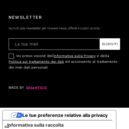
NEWSLETTER
Iscriviti alla newsletter per ricevere news, offerte e codici sconto
ISCRIVITI
Ho preso visione dell
Informativa sulla Privacy
e della
Politica sul trattamento dei dati
ed acconsento al trattamento
dei miei dati personali
MADE BY
Le tue preferenze relative alla privacy
Informativa sulla raccolta