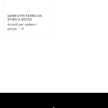
GIRMI ST91 FERRO DA
STIRO A SECCO
Accedi per vedere i
prezzi