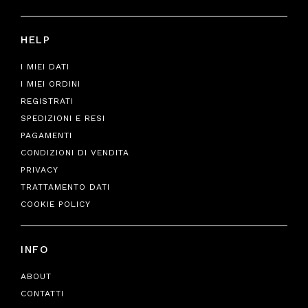
HELP
I MIEI DATI
I MIEI ORDINI
REGISTRATI
SPEDIZIONI E RESI
PAGAMENTI
CONDIZIONI DI VENDITA
PRIVACY
TRATTAMENTO DATI
COOKIE POLICY
INFO
ABOUT
CONTATTI