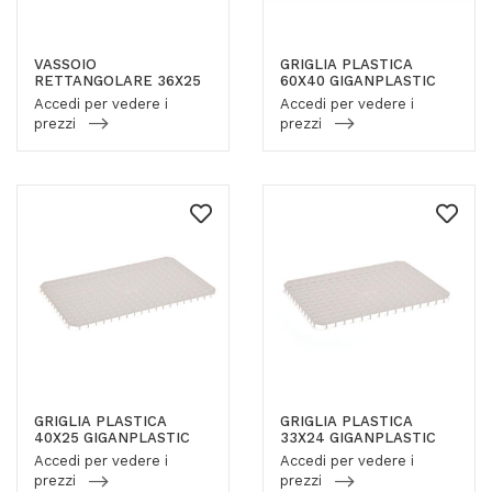
VASSOIO
GRIGLIA PLASTICA
RETTANGOLARE 36X25
60X40 GIGANPLASTIC
Accedi per vedere i
Accedi per vedere i
prezzi
prezzi
GRIGLIA PLASTICA
GRIGLIA PLASTICA
40X25 GIGANPLASTIC
33X24 GIGANPLASTIC
Accedi per vedere i
Accedi per vedere i
prezzi
prezzi