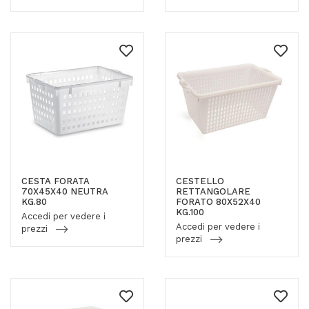
CESTA FORATA
CESTELLO
70X45X40 NEUTRA
RETTANGOLARE
KG.80
FORATO 80X52X40
KG.100
Accedi per vedere i
Accedi per vedere i
prezzi
prezzi