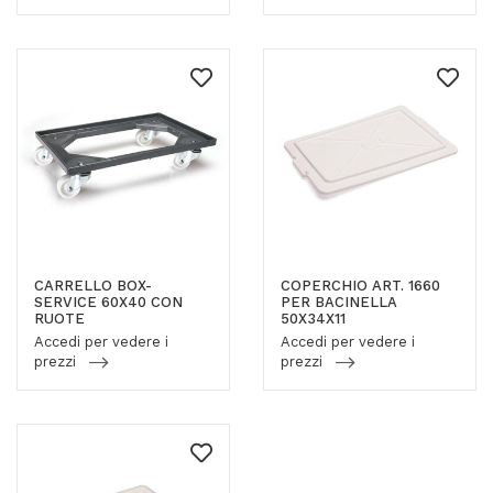
CARRELLO BOX-
COPERCHIO ART. 1660
SERVICE 60X40 CON
PER BACINELLA
RUOTE
50X34X11
Accedi per vedere i
Accedi per vedere i
prezzi
prezzi