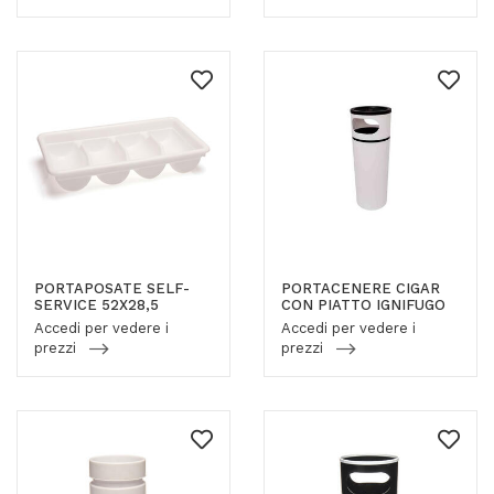
PORTAPOSATE SELF-
PORTACENERE CIGAR
SERVICE 52X28,5
CON PIATTO IGNIFUGO
Accedi per vedere i
Accedi per vedere i
prezzi
prezzi