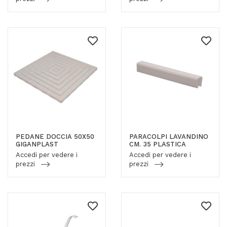
PEDANE DOCCIA 50X50
PARACOLPI LAVANDINO
GIGANPLAST
CM. 35 PLASTICA
Accedi per vedere i
Accedi per vedere i
prezzi
prezzi