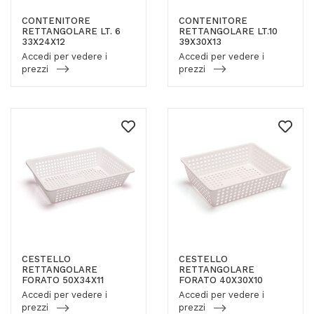
CONTENITORE
CONTENITORE
RETTANGOLARE LT. 6
RETTANGOLARE LT.10
33X24X12
39X30X13
Accedi per vedere i
Accedi per vedere i
prezzi
prezzi
CESTELLO
CESTELLO
RETTANGOLARE
RETTANGOLARE
FORATO 50X34X11
FORATO 40X30X10
Accedi per vedere i
Accedi per vedere i
prezzi
prezzi