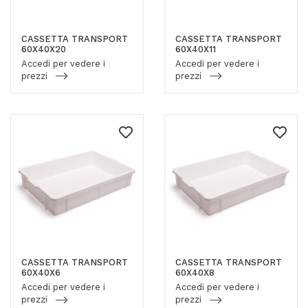
CASSETTA TRANSPORT
CASSETTA TRANSPORT
60X40X20
60X40X11
Accedi per vedere i
Accedi per vedere i
prezzi
prezzi
CASSETTA TRANSPORT
CASSETTA TRANSPORT
60X40X6
60X40X8
Accedi per vedere i
Accedi per vedere i
prezzi
prezzi