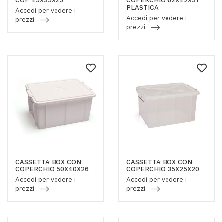
COP 45X35X25
COPERCHIO 62X42X31
PLASTICA
Accedi per vedere i
Accedi per vedere i
prezzi
prezzi
CASSETTA BOX CON
CASSETTA BOX CON
COPERCHIO 50X40X26
COPERCHIO 35X25X20
Accedi per vedere i
Accedi per vedere i
prezzi
prezzi