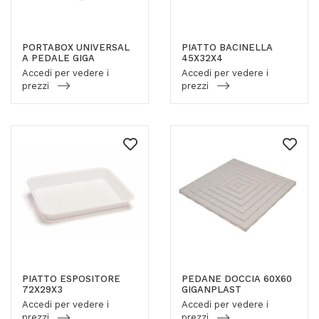
PORTABOX UNIVERSAL
PIATTO BACINELLA
A PEDALE GIGA
45X32X4
Accedi per vedere i
Accedi per vedere i
prezzi
prezzi
PIATTO ESPOSITORE
PEDANE DOCCIA 60X60
72X29X3
GIGANPLAST
Accedi per vedere i
Accedi per vedere i
prezzi
prezzi