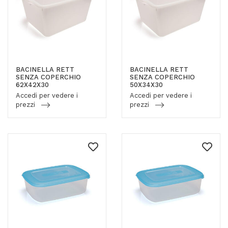
BACINELLA RETT
BACINELLA RETT
SENZA COPERCHIO
SENZA COPERCHIO
62X42X30
50X34X30
Accedi per vedere i
Accedi per vedere i
prezzi
prezzi