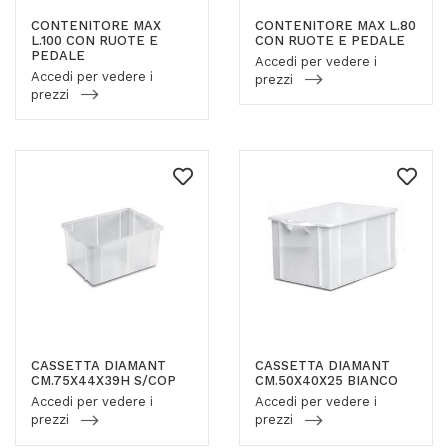
CONTENITORE MAX
CONTENITORE MAX L.80
L.100 CON RUOTE E
CON RUOTE E PEDALE
PEDALE
Accedi per vedere i
Accedi per vedere i
prezzi
prezzi
CASSETTA DIAMANT
CASSETTA DIAMANT
CM.75X44X39H S/COP
CM.50X40X25 BIANCO
Accedi per vedere i
Accedi per vedere i
prezzi
prezzi