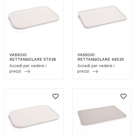
VASSOIO
VASSOIO
RETTANGOLARE 57X38
RETTANGOLARE 46X30
Accedi per vedere i
Accedi per vedere i
prezzi
prezzi