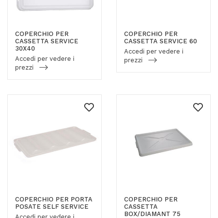
COPERCHIO PER
COPERCHIO PER
CASSETTA SERVICE
CASSETTA SERVICE 60
30X40
Accedi per vedere i
Accedi per vedere i
prezzi
prezzi
COPERCHIO PER PORTA
COPERCHIO PER
POSATE SELF SERVICE
CASSETTA
BOX/DIAMANT 75
Accedi per vedere i