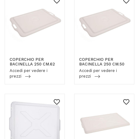
COPERCHIO PER
COPERCHIO PER
BACINELLA 250 CM.62
BACINELLA 250 CM.50
Accedi per vedere i
Accedi per vedere i
prezzi
prezzi