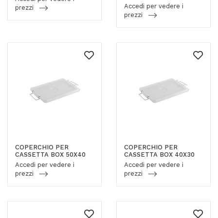
Accedi per vedere i
prezzi
prezzi
COPERCHIO PER
COPERCHIO PER
CASSETTA BOX 50X40
CASSETTA BOX 40X30
Accedi per vedere i
Accedi per vedere i
prezzi
prezzi