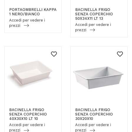
PORTAOMBRELLI KAPPA
BACINELLA FRIGO
1 NERO/BIANCO
SENZA COPERCHIO
50X34X11 LT 13
Accedi per vedere i
Accedi per vedere i
prezzi
prezzi
BACINELLA FRIGO
BACINELLA FRIGO
SENZA COPERCHIO
SENZA COPERCHIO
40X30X10 LT 10
30X20X10
Accedi per vedere i
Accedi per vedere i
prezzi
prezzi