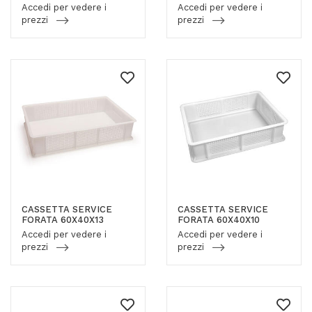
Accedi per vedere i
Accedi per vedere i
prezzi
prezzi
CASSETTA SERVICE
CASSETTA SERVICE
FORATA 60X40X13
FORATA 60X40X10
Accedi per vedere i
Accedi per vedere i
prezzi
prezzi