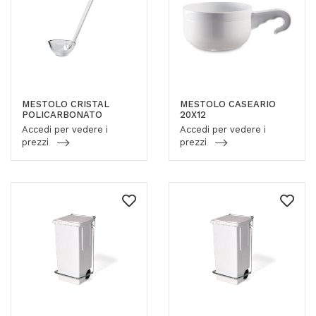
MESTOLO CRISTAL
MESTOLO CASEARIO
POLICARBONATO
20X12
Accedi per vedere i
Accedi per vedere i
prezzi
prezzi