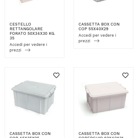
CESTELLO
CASSETTA BOX CON
RETTANGOLARE
COP 55X40X29
FORATO 50X34X30 KG.
Accedi per vedere i
35
prezzi
Accedi per vedere i
prezzi
CASSETTA BOX CON
CASSETTA BOX CON