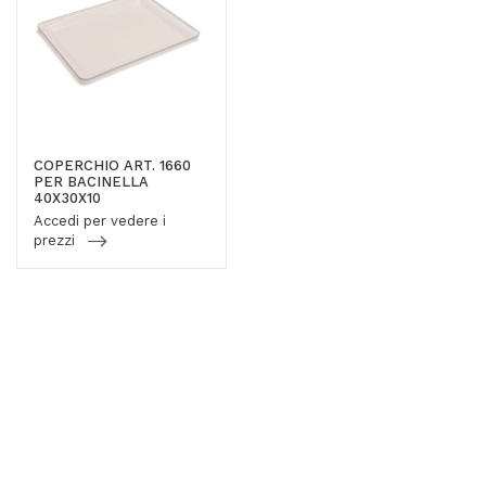
COPERCHIO ART. 1660
PER BACINELLA
40X30X10
Accedi per vedere i
prezzi