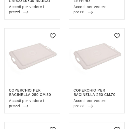
CM.62X40X30 BIANCO
ZEFFIRO
Accedi per vedere i
Accedi per vedere i
prezzi
prezzi
COPERCHIO PER
COPERCHIO PER
BACINELLA 250 CM.80
BACINELLA 250 CM.70
Accedi per vedere i
Accedi per vedere i
prezzi
prezzi