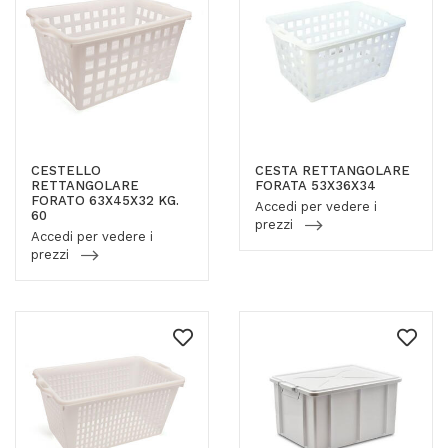
CESTELLO
CESTA RETTANGOLARE
RETTANGOLARE
FORATA 53X36X34
FORATO 63X45X32 KG.
Accedi per vedere i
60
prezzi
Accedi per vedere i
prezzi