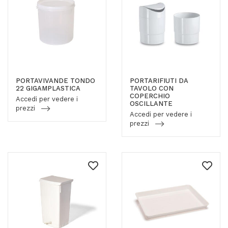
PORTAVIVANDE TONDO
PORTARIFIUTI DA
22 GIGAMPLASTICA
TAVOLO CON
COPERCHIO
Accedi per vedere i
OSCILLANTE
prezzi
Accedi per vedere i
prezzi