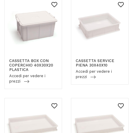
CASSETTA BOX CON
CASSETTA SERVICE
COPERCHIO 40X30X20
PIENA 30X40X10
PLASTICA
Accedi per vedere i
Accedi per vedere i
prezzi
prezzi