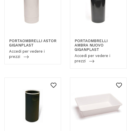
PORTAOMBRELLI ASTOR
PORTAOMBRELLI
GIGANPLAST
AMBRA NUOVO
GIGANPLAST
Accedi per vedere i
Accedi per vedere i
prezzi
prezzi