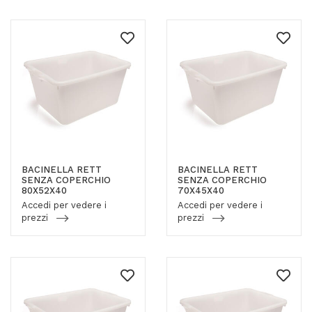
BACINELLA RETT
BACINELLA RETT
SENZA COPERCHIO
SENZA COPERCHIO
80X52X40
70X45X40
Accedi per vedere i
Accedi per vedere i
prezzi
prezzi