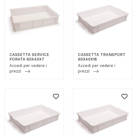
CASSETTA SERVICE
CASSETTA TRANSPORT
FORATA 60X40X7
60X40X16
Accedi per vedere i
Accedi per vedere i
prezzi
prezzi