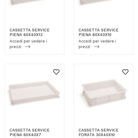
CASSETTA SERVICE
CASSETTA SERVICE
PIENA 60X40X13
PIENA 60X40X10
Accedi per vedere i
Accedi per vedere i
prezzi
prezzi
CASSETTA SERVICE
CASSETTA SERVICE
PIENA 60X40X7
FORATA 30X40X10