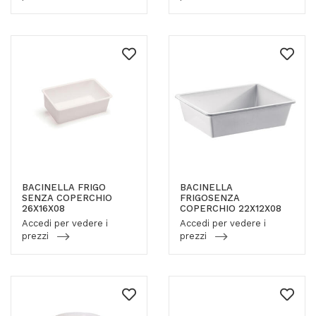
BACINELLA FRIGO
BACINELLA
SENZA COPERCHIO
FRIGOSENZA
26X16X08
COPERCHIO 22X12X08
Accedi per vedere i
Accedi per vedere i
prezzi
prezzi