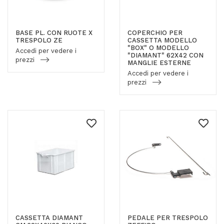
BASE PL. CON RUOTE X
COPERCHIO PER
TRESPOLO ZE
CASSETTA MODELLO
"BOX" O MODELLO
Accedi per vedere i
"DIAMANT" 62X42 CON
prezzi
MANGLIE ESTERNE
Accedi per vedere i
prezzi
CASSETTA DIAMANT
PEDALE PER TRESPOLO