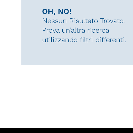
OH, NO!
Nessun Risultato Trovato.
Prova un’altra ricerca
utilizzando filtri differenti.