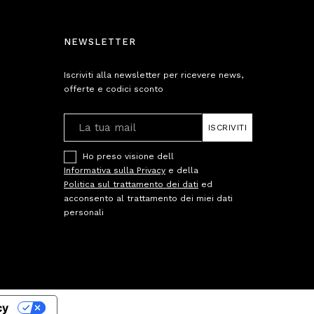
NEWSLETTER
Iscriviti alla newsletter per ricevere news,
offerte e codici sconto
ISCRIVITI
Ho preso visione dell
Informativa sulla Privacy
e della
Politica sul trattamento dei dati
ed
acconsento al trattamento dei miei dati
personali
cy