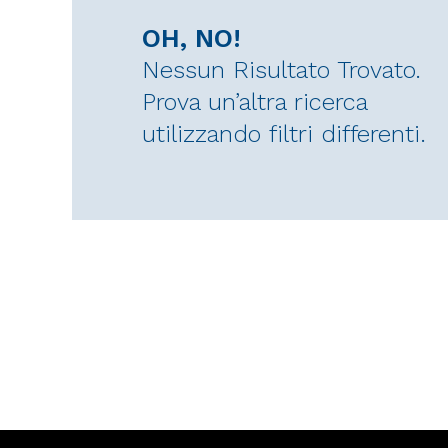
OH, NO!
Nessun Risultato Trovato.
Prova un’altra ricerca
utilizzando filtri differenti.