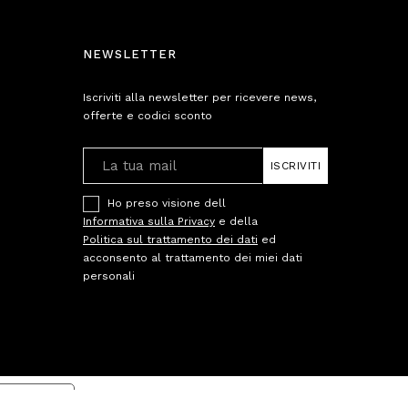
NEWSLETTER
Iscriviti alla newsletter per ricevere news,
offerte e codici sconto
ISCRIVITI
Ho preso visione dell
Informativa sulla Privacy
e della
Politica sul trattamento dei dati
ed
acconsento al trattamento dei miei dati
personali
cy