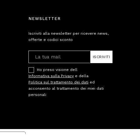
NEWSLETTER
Iscriviti alla newsletter per ricevere news,
offerte e codici sconto
ISCRIVITI
Ho preso visione dell
Informativa sulla Privacy
e della
Politica sul trattamento dei dati
ed
acconsento al trattamento dei miei dati
personali
cy