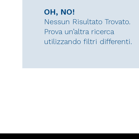
OH, NO!
Nessun Risultato Trovato.
Prova un’altra ricerca
utilizzando filtri differenti.