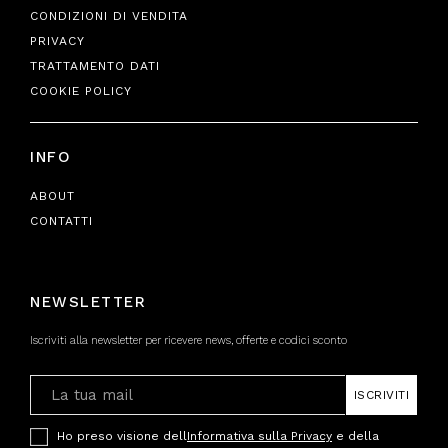
CONDIZIONI DI VENDITA
PRIVACY
TRATTAMENTO DATI
COOKIE POLICY
INFO
ABOUT
CONTATTI
NEWSLETTER
Iscriviti alla newsletter per ricevere news, offerte e codici sconto
ISCRIVITI
Ho preso visione dell
Informativa sulla Privacy
e della