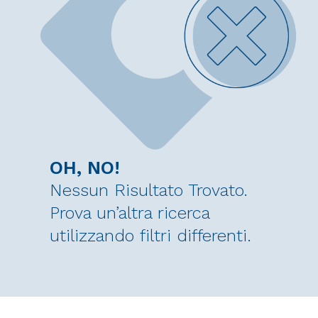
OH, NO!
Nessun Risultato Trovato.
Prova un’altra ricerca
utilizzando filtri differenti.