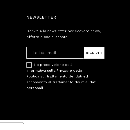
NEWSLETTER
Iscriviti alla newsletter per ricevere news,
offerte e codici sconto
ISCRIVITI
Ho preso visione dell
Informativa sulla Privacy
e della
Politica sul trattamento dei dati
ed
acconsento al trattamento dei miei dati
personali
cy