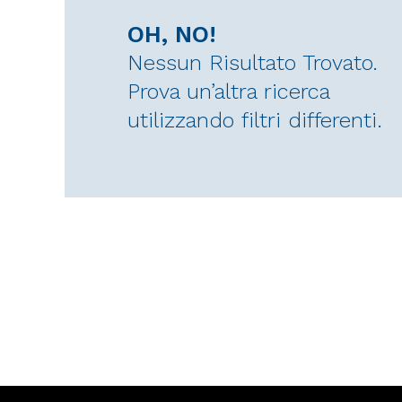
OH, NO!
Nessun Risultato Trovato.
Prova un’altra ricerca
utilizzando filtri differenti.