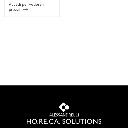
Accedi per vedere i
prezzi