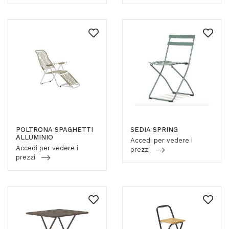
POLTRONA SPAGHETTI
SEDIA SPRING
ALLUMINIO
Accedi per vedere i
Accedi per vedere i
prezzi
prezzi