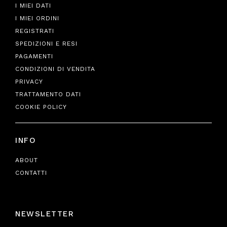
I MIEI DATI
I MIEI ORDINI
REGISTRATI
SPEDIZIONI E RESI
PAGAMENTI
CONDIZIONI DI VENDITA
PRIVACY
TRATTAMENTO DATI
COOKIE POLICY
INFO
ABOUT
CONTATTI
NEWSLETTER