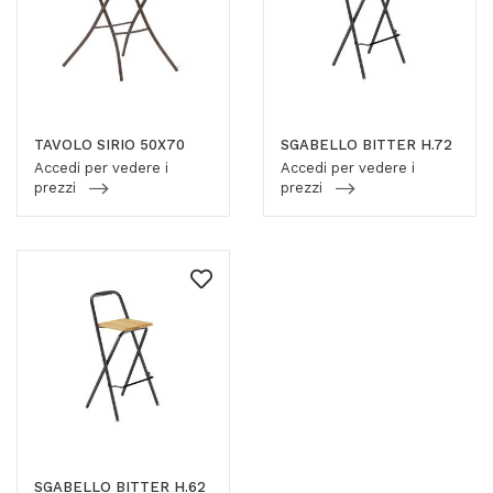
TAVOLO SIRIO 50X70
SGABELLO BITTER H.72
Accedi per vedere i
Accedi per vedere i
prezzi
prezzi
SGABELLO BITTER H.62