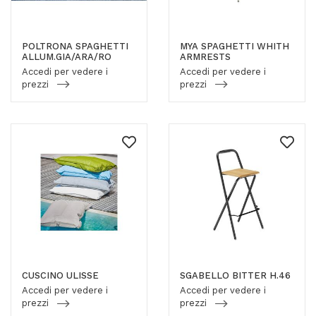
POLTRONA SPAGHETTI
MYA SPAGHETTI WHITH
ALLUM.GIA/ARA/RO
ARMRESTS
Accedi per vedere i
Accedi per vedere i
prezzi
prezzi
CUSCINO ULISSE
SGABELLO BITTER H.46
Accedi per vedere i
Accedi per vedere i
prezzi
prezzi