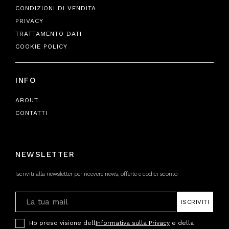
CONDIZIONI DI VENDITA
PRIVACY
TRATTAMENTO DATI
COOKIE POLICY
INFO
ABOUT
CONTATTI
NEWSLETTER
Iscriviti alla newsletter per ricevere news, offerte e codici sconto
ISCRIVITI
Ho preso visione dell
Informativa sulla Privacy
e della