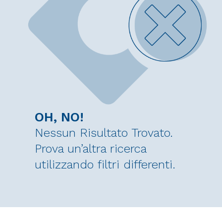
OH, NO!
Nessun Risultato Trovato.
Prova un’altra ricerca
utilizzando filtri differenti.