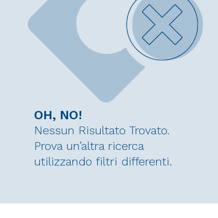
OH, NO!
Nessun Risultato Trovato.
Prova un’altra ricerca
utilizzando filtri differenti.