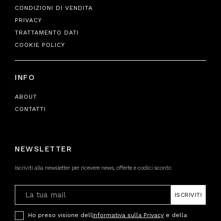
CONDIZIONI DI VENDITA
PRIVACY
TRATTAMENTO DATI
COOKIE POLICY
INFO
ABOUT
CONTATTI
NEWSLETTER
Iscriviti alla newsletter per ricevere news, offerte e codici sconto
ISCRIVITI
Ho preso visione dell
Informativa sulla Privacy
e della