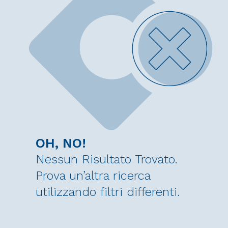
OH, NO!
Nessun Risultato Trovato.
Prova un’altra ricerca
utilizzando filtri differenti.