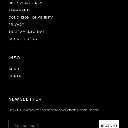
SPEDIZIONI E RESI
PAGAMENTI
CONDIZIONI DI VENDITA
PRIVACY
TRATTAMENTO DATI
COOKIE POLICY
INFO
ABOUT
CONTATTI
NEWSLETTER
Iscriviti alla newsletter per ricevere news, offerte e codici sconto
ISCRIVITI