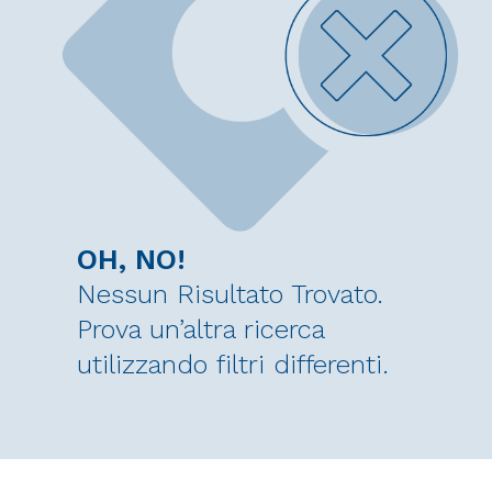
OH, NO!
Nessun Risultato Trovato.
Prova un’altra ricerca
utilizzando filtri differenti.