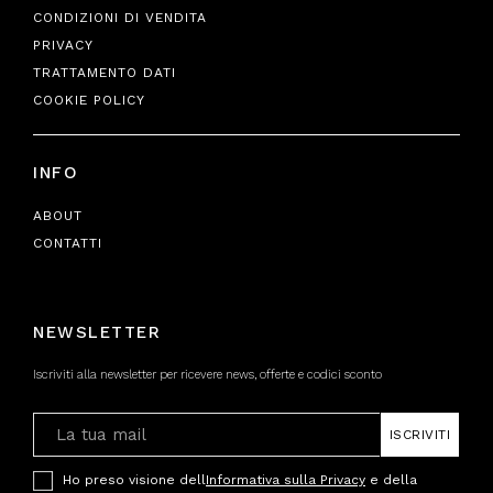
CONDIZIONI DI VENDITA
PRIVACY
TRATTAMENTO DATI
COOKIE POLICY
INFO
ABOUT
CONTATTI
NEWSLETTER
Iscriviti alla newsletter per ricevere news, offerte e codici sconto
ISCRIVITI
Ho preso visione dell
Informativa sulla Privacy
e della