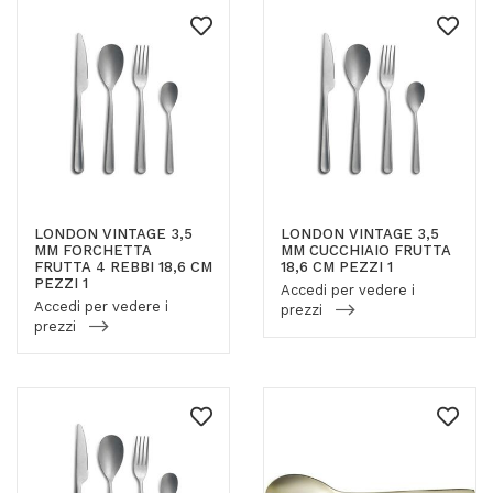
LONDON VINTAGE 3,5
LONDON VINTAGE 3,5
MM FORCHETTA
MM CUCCHIAIO FRUTTA
FRUTTA 4 REBBI 18,6 CM
18,6 CM PEZZI 1
PEZZI 1
Accedi per vedere i
Accedi per vedere i
prezzi
prezzi