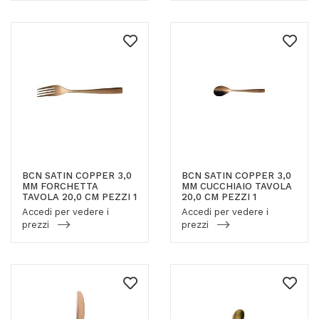
BCN SATIN COPPER 3,0
BCN SATIN COPPER 3,0
MM FORCHETTA
MM CUCCHIAIO TAVOLA
TAVOLA 20,0 CM PEZZI 1
20,0 CM PEZZI 1
Accedi per vedere i
Accedi per vedere i
prezzi
prezzi