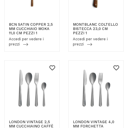
BCN SATIN COPPER 2,5
MONTBLANC COLTELLO
MM CUCCHIAIO MOKA
BISTECCA 23,0 CM
11,0 CM PEZZI 1
PEZZI 1
Accedi per vedere i
Accedi per vedere i
prezzi
prezzi
LONDON VINTAGE 2,5
LONDON VINTAGE 4,0
MM CUCCHIAINO CAFFÈ
MM FORCHETTA