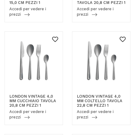
15,0 CM PEZZI 1
TAVOLA 20,8 CM PEZZI 1
Accedi per vedere i
Accedi per vedere i
prezzi
prezzi
LONDON VINTAGE 4,0
LONDON VINTAGE 4,0
MM CUCCHIAIO TAVOLA
MM COLTELLO TAVOLA
20,8 CM PEZZI 1
22,8 CM PEZZI 1
Accedi per vedere i
Accedi per vedere i
prezzi
prezzi