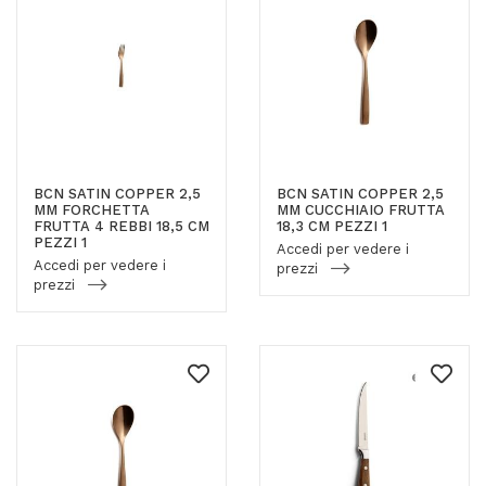
BCN SATIN COPPER 2,5
BCN SATIN COPPER 2,5
MM FORCHETTA
MM CUCCHIAIO FRUTTA
FRUTTA 4 REBBI 18,5 CM
18,3 CM PEZZI 1
PEZZI 1
Accedi per vedere i
Accedi per vedere i
prezzi
prezzi