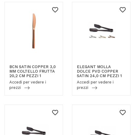
BCN SATIN COPPER 3,0
ELEGANT MOLLA
MM COLTELLO FRUTTA
DOLCE PVD COPPER
20,2 CM PEZZI 1
SATIN 24,0 CM PEZZI 1
Accedi per vedere i
Accedi per vedere i
prezzi
prezzi