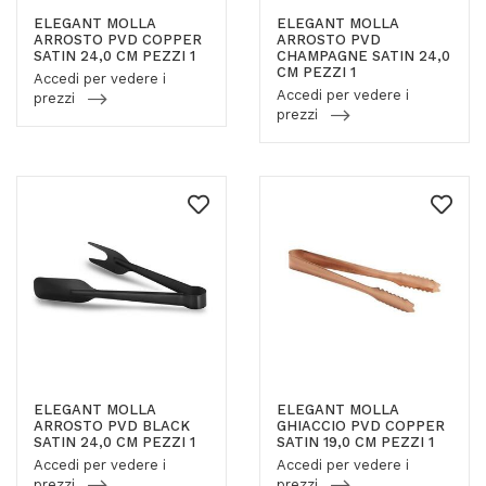
ELEGANT MOLLA
ELEGANT MOLLA
ARROSTO PVD COPPER
ARROSTO PVD
SATIN 24,0 CM PEZZI 1
CHAMPAGNE SATIN 24,0
CM PEZZI 1
Accedi per vedere i
Accedi per vedere i
prezzi
prezzi
ELEGANT MOLLA
ELEGANT MOLLA
ARROSTO PVD BLACK
GHIACCIO PVD COPPER
SATIN 24,0 CM PEZZI 1
SATIN 19,0 CM PEZZI 1
Accedi per vedere i
Accedi per vedere i
prezzi
prezzi