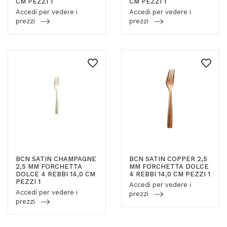
CM PEZZI 1
CM PEZZI 1
Accedi per vedere i
Accedi per vedere i
prezzi
prezzi
BCN SATIN CHAMPAGNE
BCN SATIN COPPER 2,5
2,5 MM FORCHETTA
MM FORCHETTA DOLCE
DOLCE 4 REBBI 14,0 CM
4 REBBI 14,0 CM PEZZI 1
PEZZI 1
Accedi per vedere i
Accedi per vedere i
prezzi
prezzi