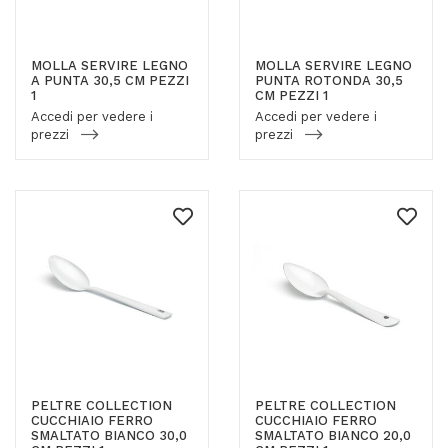
MOLLA SERVIRE LEGNO
MOLLA SERVIRE LEGNO
A PUNTA 30,5 CM PEZZI
PUNTA ROTONDA 30,5
1
CM PEZZI 1
Accedi per vedere i
Accedi per vedere i
prezzi
prezzi
PELTRE COLLECTION
PELTRE COLLECTION
CUCCHIAIO FERRO
CUCCHIAIO FERRO
SMALTATO BIANCO 30,0
SMALTATO BIANCO 20,0