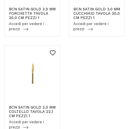
BCN SATIN GOLD 3,0 MM
BCN SATIN GOLD 3,0 MM
FORCHETTA TAVOLA
CUCCHIAIO TAVOLA 20,0
20,0 CM PEZZI 1
CM PEZZI 1
Accedi per vedere i
Accedi per vedere i
prezzi
prezzi
BCN SATIN GOLD 3,0 MM
COLTELLO TAVOLA 22,1
CM PEZZI 1
Accedi per vedere i
prezzi