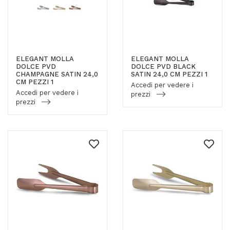
ELEGANT MOLLA
ELEGANT MOLLA
DOLCE PVD
DOLCE PVD BLACK
CHAMPAGNE SATIN 24,0
SATIN 24,0 CM PEZZI 1
CM PEZZI 1
Accedi per vedere i
Accedi per vedere i
prezzi
prezzi