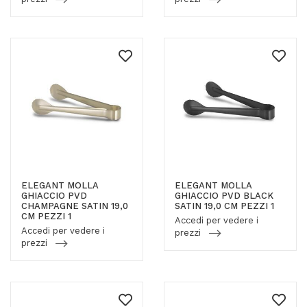
ELEGANT MOLLA
ELEGANT MOLLA
GHIACCIO PVD
GHIACCIO PVD BLACK
CHAMPAGNE SATIN 19,0
SATIN 19,0 CM PEZZI 1
CM PEZZI 1
Accedi per vedere i
Accedi per vedere i
prezzi
prezzi