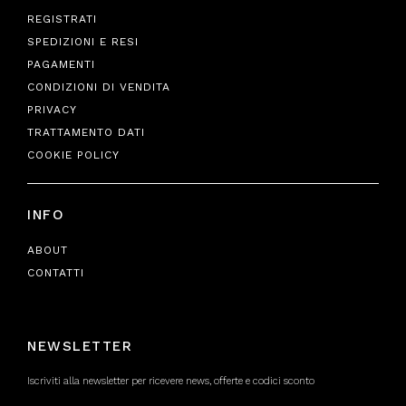
REGISTRATI
SPEDIZIONI E RESI
PAGAMENTI
CONDIZIONI DI VENDITA
PRIVACY
TRATTAMENTO DATI
COOKIE POLICY
INFO
ABOUT
CONTATTI
NEWSLETTER
Iscriviti alla newsletter per ricevere news, offerte e codici sconto