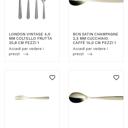
LONDON VINTAGE 4,0
BCN SATIN CHAMPAGNE
MM COLTELLO FRUTTA
2,5 MM CUCCHIAIO
20,8 CM PEZZI 1
CAFFÈ 14,0 CM PEZZI 1
Accedi per vedere i
Accedi per vedere i
prezzi
prezzi