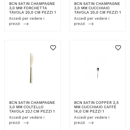
BCN SATIN CHAMPAGNE
BCN SATIN CHAMPAGNE
3,0 MM FORCHETTA
3,0 MM CUCCHIAIO
TAVOLA 20,0 CM PEZZI 1
TAVOLA 20,0 CM PEZZI 1
Accedi per vedere i
Accedi per vedere i
prezzi
prezzi
BCN SATIN CHAMPAGNE
BCN SATIN COPPER 2,5
3,0 MM COLTELLO
MM CUCCHIAIO CAFFÈ
TAVOLA 22,1 CM PEZZI 1
14,0 CM PEZZI 1
Accedi per vedere i
Accedi per vedere i
prezzi
prezzi