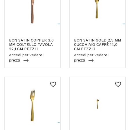
BCN SATIN COPPER 3,0
BCN SATIN GOLD 2,5 MM
MM COLTELLO TAVOLA
CUCCHIAIO CAFFÈ 14,0
22,1 CM PEZZI 1
CM PEZZI 1
Accedi per vedere i
Accedi per vedere i
prezzi
prezzi