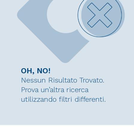
OH, NO!
Nessun Risultato Trovato.
Prova un’altra ricerca
utilizzando filtri differenti.