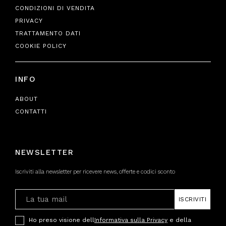
CONDIZIONI DI VENDITA
PRIVACY
TRATTAMENTO DATI
COOKIE POLICY
INFO
ABOUT
CONTATTI
NEWSLETTER
Iscriviti alla newsletter per ricevere news, offerte e codici sconto
ISCRIVITI
Ho preso visione dell
Informativa sulla Privacy
e della