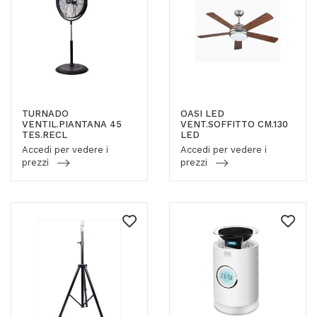
TURNADO
OASI LED
VENTIL.PIANTANA 45
VENT.SOFFITTO CM.130
TES.RECL
LED
Accedi per vedere i
Accedi per vedere i
prezzi
prezzi