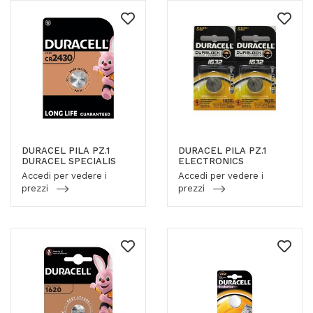
DURACEL PILA PZ.1
DURACEL PILA PZ.1
DURACEL SPECIALIS
ELECTRONICS
Accedi per vedere i
Accedi per vedere i
prezzi
prezzi