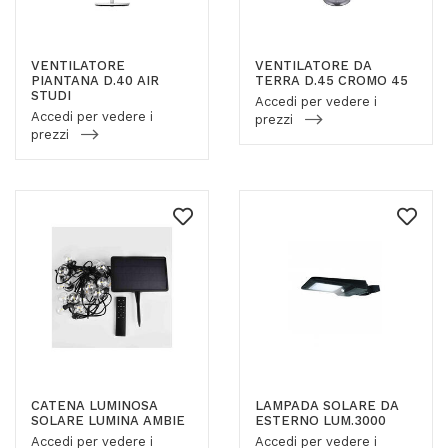
VENTILATORE
VENTILATORE DA
PIANTANA D.40 AIR
TERRA D.45 CROMO 45
STUDI
Accedi per vedere i
Accedi per vedere i
prezzi
prezzi
CATENA LUMINOSA
LAMPADA SOLARE DA
SOLARE LUMINA AMBIE
ESTERNO LUM.3000
Accedi per vedere i
Accedi per vedere i