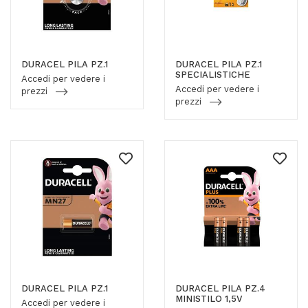
DURACEL PILA PZ.1
DURACEL PILA PZ.1
SPECIALISTICHE
Accedi per vedere i
Accedi per vedere i
prezzi
prezzi
DURACEL PILA PZ.1
DURACEL PILA PZ.4
MINISTILO 1,5V
Accedi per vedere i