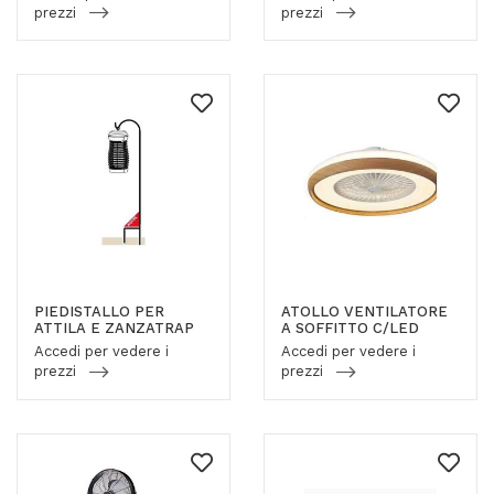
prezzi
prezzi
PIEDISTALLO PER
ATOLLO VENTILATORE
ATTILA E ZANZATRAP
A SOFFITTO C/LED
Accedi per vedere i
Accedi per vedere i
prezzi
prezzi