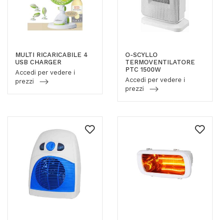
MULTI RICARICABILE 4
O-SCYLLO
USB CHARGER
TERMOVENTILATORE
PTC 1500W
Accedi per vedere i
Accedi per vedere i
prezzi
prezzi