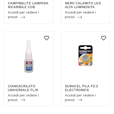
CAMPINGLITE LAMPADA
NERO CALAMITO LED
RICARIBILE COB
ALTA LUMINOSITA
Accedi per vedere i
Accedi per vedere i
prezzi
prezzi
CIANOACRILATO
DURACEL PILA PZ.2
UNIVERSALE FL.10
ELECTRONICS
Accedi per vedere i
Accedi per vedere i
prezzi
prezzi