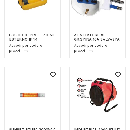
GUSCIO DI PROTEZIONE
ADATTATORE 90
ESTERNO IP44
GR.SPINA 16A SALVASPA
Accedi per vedere i
Accedi per vedere i
prezzi
prezzi
SUNSET STUFA 2000W A
INDUSTRIAL 3000 STUFA