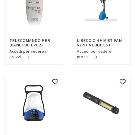
TELECOMANDO PER
LIBECCIO 49 MIST FAN
BIANCO90 EV023
VENT.NEBUL.EST
Accedi per vedere i
Accedi per vedere i
prezzi
prezzi