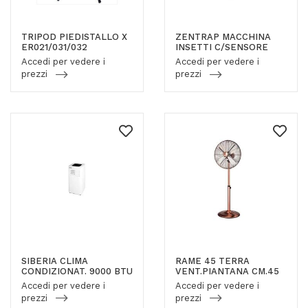
TRIPOD PIEDISTALLO X
ZENTRAP MACCHINA
ER021/031/032
INSETTI C/SENSORE
Accedi per vedere i
Accedi per vedere i
prezzi
prezzi
SIBERIA CLIMA
RAME 45 TERRA
CONDIZIONAT. 9000 BTU
VENT.PIANTANA CM.45
Accedi per vedere i
Accedi per vedere i
prezzi
prezzi