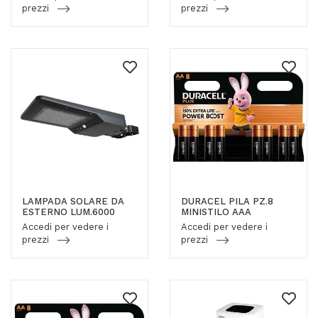
prezzi
prezzi
LAMPADA SOLARE DA
DURACEL PILA PZ.8
ESTERNO LUM.6000
MINISTILO AAA
Accedi per vedere i
Accedi per vedere i
prezzi
prezzi