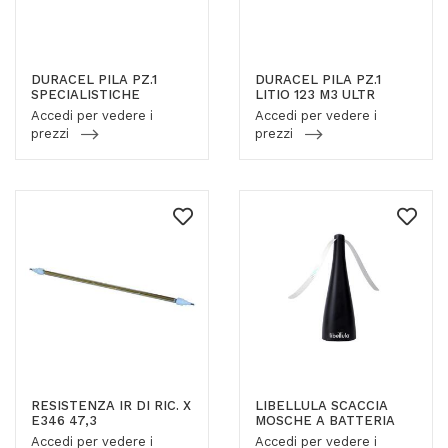
DURACEL PILA PZ.1
DURACEL PILA PZ.1
SPECIALISTICHE
LITIO 123 M3 ULTR
Accedi per vedere i
Accedi per vedere i
prezzi
prezzi
RESISTENZA IR DI RIC. X
LIBELLULA SCACCIA
E346 47,3
MOSCHE A BATTERIA
Accedi per vedere i
Accedi per vedere i