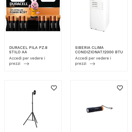
DURACEL PILA PZ.8
SIBERIA CLIMA
STILO AA
CONDIZIONAT.12000 BTU
Accedi per vedere i
Accedi per vedere i
prezzi
prezzi