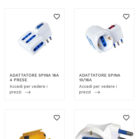
ADATTATORE SPINA 16A
ADATTATORE SPINA
4 PRESE
10/16A
Accedi per vedere i
Accedi per vedere i
prezzi
prezzi