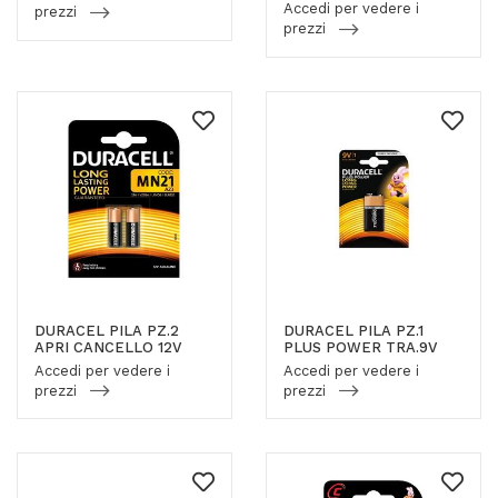
Accedi per vedere i
prezzi
prezzi
DURACEL PILA PZ.2
DURACEL PILA PZ.1
APRI CANCELLO 12V
PLUS POWER TRA.9V
Accedi per vedere i
Accedi per vedere i
prezzi
prezzi