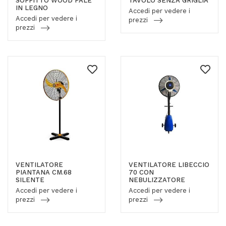
SOFFITTO WOOD PALE
TAVOLO SENZA GRIGLIA
IN LEGNO
Accedi per vedere i
Accedi per vedere i
prezzi
prezzi
VENTILATORE
VENTILATORE LIBECCIO
PIANTANA CM.68
70 CON
SILENTE
NEBULIZZATORE
Accedi per vedere i
Accedi per vedere i
prezzi
prezzi