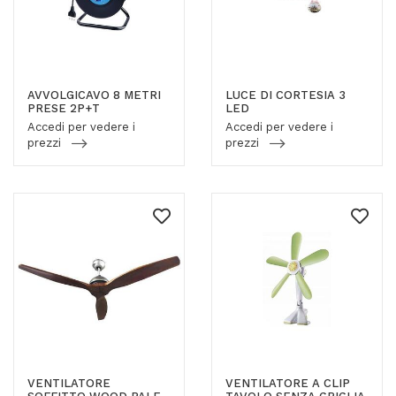
AVVOLGICAVO 8 METRI
LUCE DI CORTESIA 3
PRESE 2P+T
LED
Accedi per vedere i
Accedi per vedere i
prezzi
prezzi
VENTILATORE
VENTILATORE A CLIP