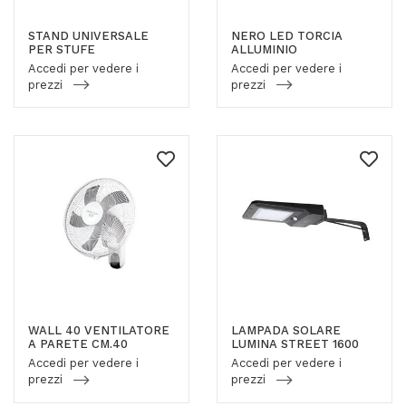
STAND UNIVERSALE
NERO LED TORCIA
PER STUFE
ALLUMINIO
Accedi per vedere i
Accedi per vedere i
prezzi
prezzi
WALL 40 VENTILATORE
LAMPADA SOLARE
A PARETE CM.40
LUMINA STREET 1600
Accedi per vedere i
Accedi per vedere i
prezzi
prezzi