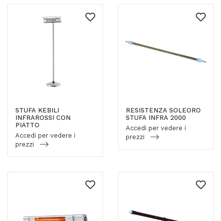
STUFA KEBILI
RESISTENZA SOLEORO
INFRAROSSI CON
STUFA INFRA 2000
PIATTO
Accedi per vedere i
Accedi per vedere i
prezzi
prezzi