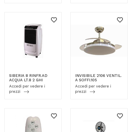
SIBERIA 8 RINFR.AD
INVISIBILE 2106 VENTIL.
ACQUA LT.8 2 GHI
A SOFFI.105
Accedi per vedere i
Accedi per vedere i
prezzi
prezzi