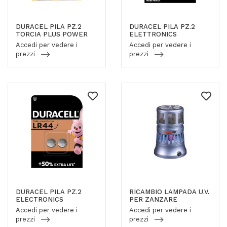
DURACEL PILA PZ.2
DURACEL PILA PZ.2
TORCIA PLUS POWER
ELETTRONICS
Accedi per vedere i
Accedi per vedere i
prezzi
prezzi
DURACEL PILA PZ.2
RICAMBIO LAMPADA U.V.
ELECTRONICS
PER ZANZARE
Accedi per vedere i
Accedi per vedere i
prezzi
prezzi