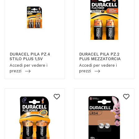
DURACEL PILA PZ.4
DURACEL PILA PZ.2
STILO PLUS 1,5V
PLUS MEZZATORCIA
Accedi per vedere i
Accedi per vedere i
prezzi
prezzi