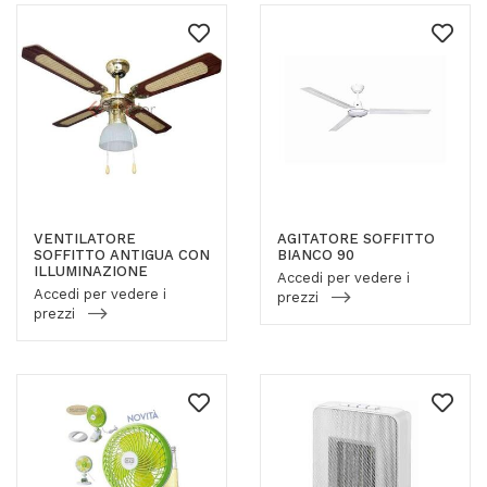
VENTILATORE
AGITATORE SOFFITTO
SOFFITTO ANTIGUA CON
BIANCO 90
ILLUMINAZIONE
Accedi per vedere i
Accedi per vedere i
prezzi
prezzi