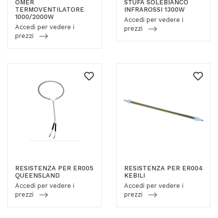
OMER
STUFA SOLEBIANCO
TERMOVENTILATORE
INFRAROSSI 1300W
1000/2000W
Accedi per vedere i
Accedi per vedere i
prezzi
prezzi
RESISTENZA PER ER005
RESISTENZA PER ER004
QUEENSLAND
KEBILI
Accedi per vedere i
Accedi per vedere i
prezzi
prezzi