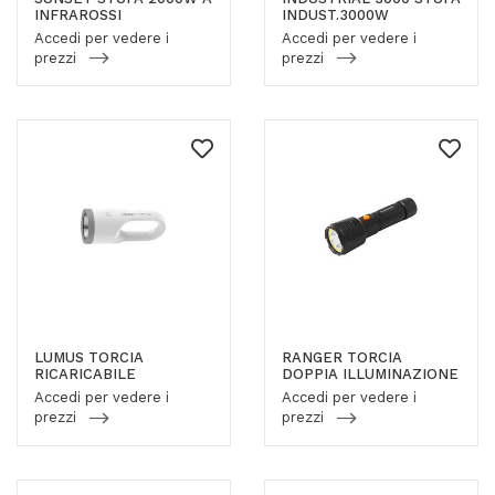
INFRAROSSI
INDUST.3000W
Accedi per vedere i
Accedi per vedere i
prezzi
prezzi
LUMUS TORCIA
RANGER TORCIA
RICARICABILE
DOPPIA ILLUMINAZIONE
Accedi per vedere i
Accedi per vedere i
prezzi
prezzi