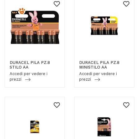
DURACEL PILA PZ.8
DURACEL PILA PZ.8
STILO AA
MINISTILO AA
Accedi per vedere i
Accedi per vedere i
prezzi
prezzi