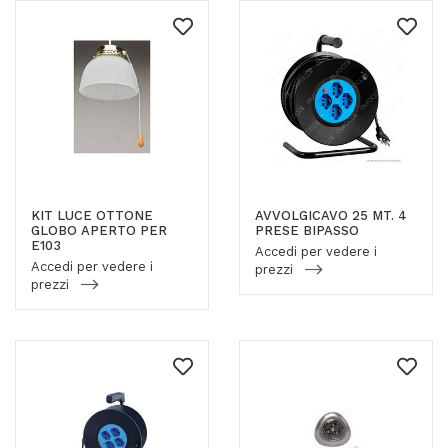
KIT LUCE OTTONE
AVVOLGICAVO 25 MT. 4
GLOBO APERTO PER
PRESE BIPASSO
E103
Accedi per vedere i
Accedi per vedere i
prezzi
prezzi