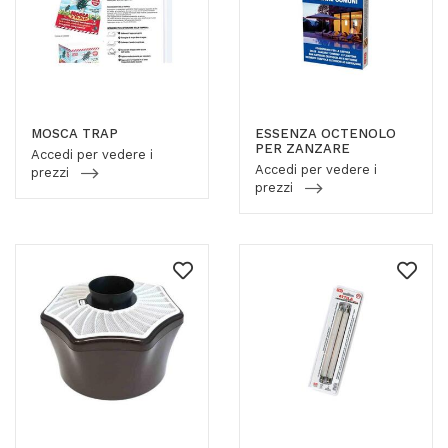
MOSCA TRAP
ESSENZA OCTENOLO
PER ZANZARE
Accedi per vedere i
Accedi per vedere i
prezzi
prezzi