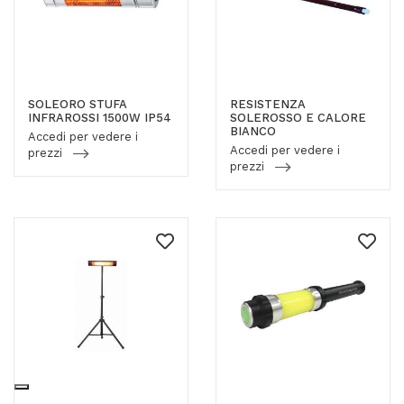
SOLEORO STUFA
RESISTENZA
INFRAROSSI 1500W IP54
SOLEROSSO E CALORE
BIANCO
Accedi per vedere i
Accedi per vedere i
prezzi
prezzi