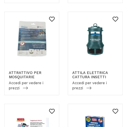
ATTRATTIVO PER
ATTILA ELETTRICA
MOSQUITARIE
CATTURA INSETTI
Accedi per vedere i
Accedi per vedere i
prezzi
prezzi