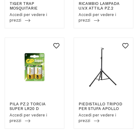
TIGER TRAP
RICAMBIO LAMPADA
MOSQUITARIE
U.V.X ATTILA PZ.2
Accedi per vedere i
Accedi per vedere i
prezzi
prezzi
PILA PZ.2 TORCIA
PIEDISTALLO TRIPOD
SUPER LR20 D
PER STUFA APOLLO
Accedi per vedere i
Accedi per vedere i
prezzi
prezzi