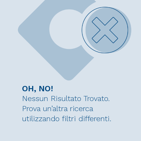
OH, NO!
Nessun Risultato Trovato.
Prova un’altra ricerca
utilizzando filtri differenti.