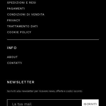
SPEDIZIONI E RESI
PAGAMENTI
CONDIZIONI DI VENDITA
PRIVACY
TRATTAMENTO DATI
COOKIE POLICY
INFO
ABOUT
CONTATTI
NEWSLETTER
Iscriviti alla newsletter per ricevere news, offerte e codici sconto
ISCRIVITI