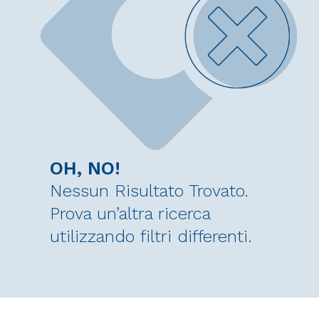
OH, NO!
Nessun Risultato Trovato.
Prova un’altra ricerca
utilizzando filtri differenti.