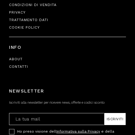
CONDIZIONI DI VENDITA
PRIVACY
TRATTAMENTO DATI
COOKIE POLICY
INFO
ABOUT
CONTATTI
NEWSLETTER
Iscriviti alla newsletter per ricevere news, offerte e codici sconto
ISCRIVITI
Ho preso visione dell
Informativa sulla Privacy
e della