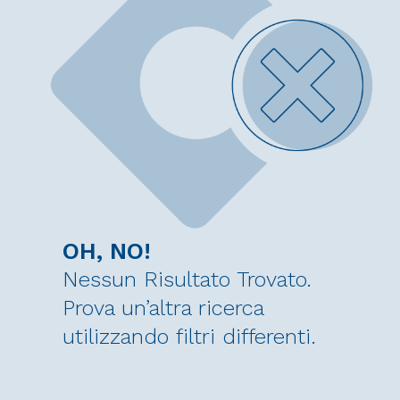
OH, NO!
Nessun Risultato Trovato.
Prova un’altra ricerca
utilizzando filtri differenti.