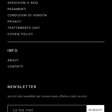
SPEDIZIONI E RESI
PAGAMENTI
CONDIZIONI DI VENDITA
PRIVACY
TRATTAMENTO DATI
COOKIE POLICY
INFO
ABOUT
CONTATTI
NEWSLETTER
Iscriviti alla newsletter per ricevere news, offerte e codici sconto
ISCRIVITI