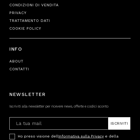
CONDIZIONI DI VENDITA
PRIVACY
TRATTAMENTO DATI
COOKIE POLICY
INFO
ABOUT
CONTATTI
NEWSLETTER
Iscriviti alla newsletter per ricevere news, offerte e codici sconto
ISCRIVITI
Ho preso visione dell
Informativa sulla Privacy
e della