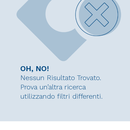
OH, NO!
Nessun Risultato Trovato.
Prova un’altra ricerca
utilizzando filtri differenti.