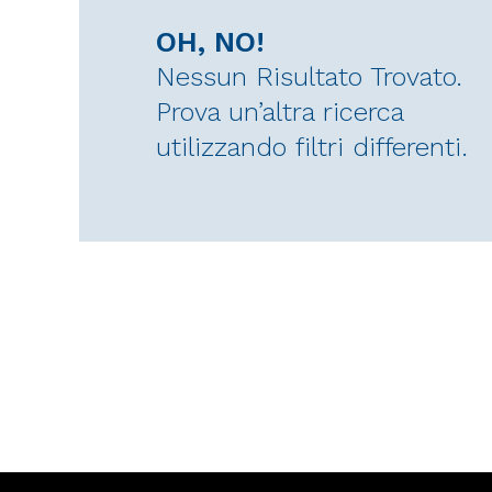
OH, NO!
Nessun Risultato Trovato.
Prova un’altra ricerca
utilizzando filtri differenti.