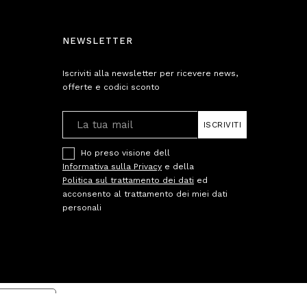
NEWSLETTER
Iscriviti alla newsletter per ricevere news,
offerte e codici sconto
ISCRIVITI
Ho preso visione dell
Informativa sulla Privacy
e della
Politica sul trattamento dei dati
ed
acconsento al trattamento dei miei dati
personali
cy