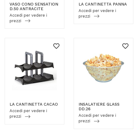
VASO CONO SENSATION
LA CANTINETTA PANNA
D.50 ANTRACITE
Accedi per vedere i
Accedi per vedere i
prezzi
prezzi
LA CANTINETTA CACAO
INSALATIERE GLASS
DD.26
Accedi per vedere i
Accedi per vedere i
prezzi
prezzi