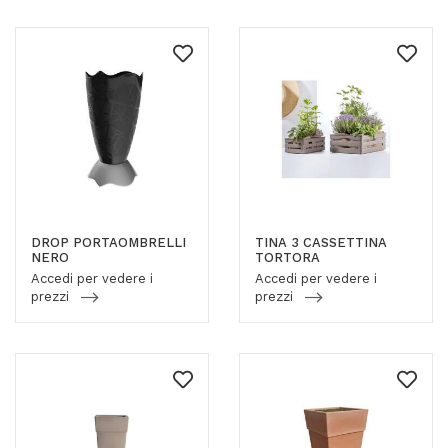
DROP PORTAOMBRELLI
TINA 3 CASSETTINA
NERO
TORTORA
Accedi per vedere i
Accedi per vedere i
prezzi
prezzi