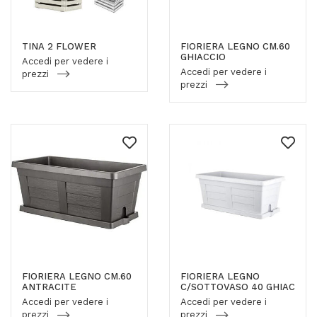
TINA 2 FLOWER
FIORIERA LEGNO CM.60
GHIACCIO
Accedi per vedere i
Accedi per vedere i
prezzi
prezzi
FIORIERA LEGNO CM.60
FIORIERA LEGNO
ANTRACITE
C/SOTTOVASO 40 GHIAC
Accedi per vedere i
Accedi per vedere i
prezzi
prezzi