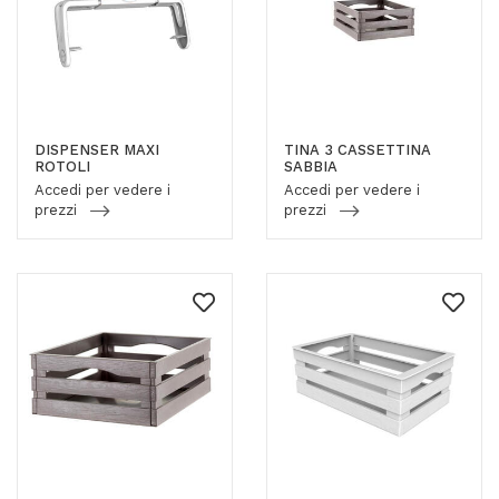
DISPENSER MAXI
TINA 3 CASSETTINA
ROTOLI
SABBIA
Accedi per vedere i
Accedi per vedere i
prezzi
prezzi