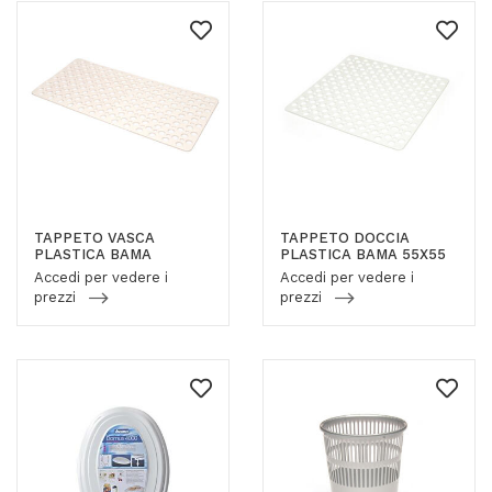
TAPPETO VASCA
TAPPETO DOCCIA
PLASTICA BAMA
PLASTICA BAMA 55X55
Accedi per vedere i
Accedi per vedere i
prezzi
prezzi