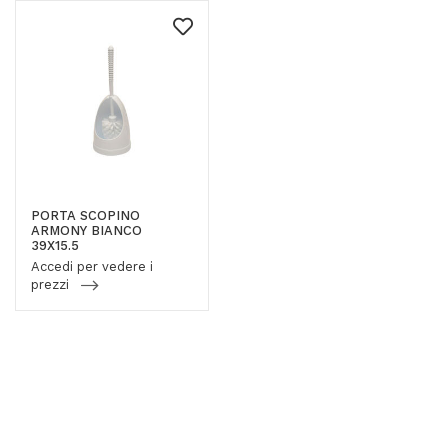
PORTA SCOPINO
ARMONY BIANCO
39X15.5
Accedi per vedere i
prezzi