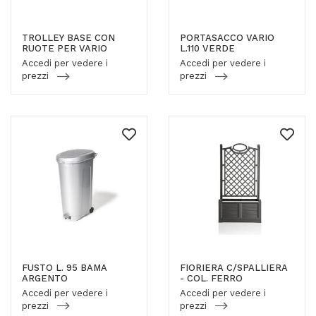
TROLLEY BASE CON
PORTASACCO VARIO
RUOTE PER VARIO
L.110 VERDE
Accedi per vedere i
Accedi per vedere i
prezzi
prezzi
FUSTO L. 95 BAMA
FIORIERA C/SPALLIERA
ARGENTO
- COL. FERRO
Accedi per vedere i
Accedi per vedere i
prezzi
prezzi