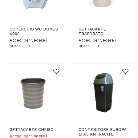
COPERCHIO WC DOMUS
GETTACARTE
4000
TRAFORATO
Accedi per vedere i
Accedi per vedere i
prezzi
prezzi
GETTACARTE CHIUSO
CONTENITORE EUROPA
LT.65 ANTRACITE
Accedi per vedere i