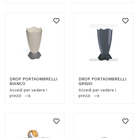
DROP PORTAOMBRELLI
DROP PORTAOMBRELLI
BIANCO
GRIGIO
Accedi per vedere i
Accedi per vedere i
prezzi
prezzi