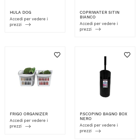
HULA DOG
COPRIWATER SITIN
BIANCO
Accedi per vedere i
Accedi per vedere i
prezzi
prezzi
FRIGO ORGANIZER
P.SCOPINO BAGNO BOX
NERO
Accedi per vedere i
Accedi per vedere i
prezzi
prezzi