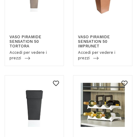
VASO PIRAMIDE
VASO PIRAMIDE
SENSATION 50
SENSATION 50
TORTORA
IMPRUNET
Accedi per vedere i
Accedi per vedere i
prezzi
prezzi