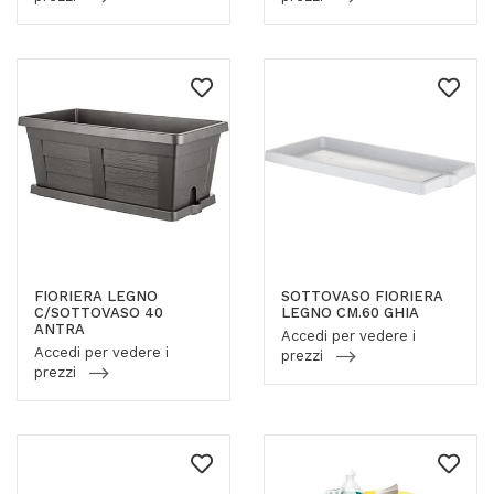
FIORIERA LEGNO
SOTTOVASO FIORIERA
C/SOTTOVASO 40
LEGNO CM.60 GHIA
ANTRA
Accedi per vedere i
Accedi per vedere i
prezzi
prezzi