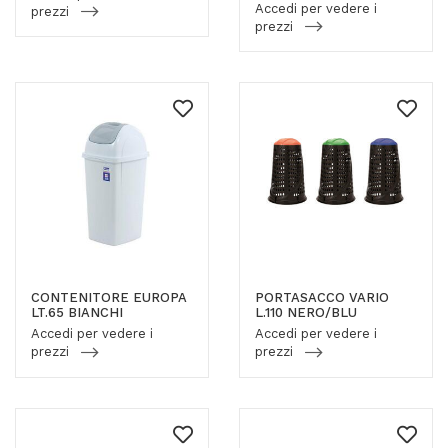
Accedi per vedere i
prezzi
prezzi
CONTENITORE EUROPA
PORTASACCO VARIO
LT.65 BIANCHI
L.110 NERO/BLU
Accedi per vedere i
Accedi per vedere i
prezzi
prezzi