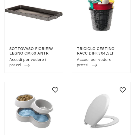
SOTTOVASO FIORIERA
TRICICLO CESTINO
LEGNO CM.60 ANTR
RACC.DIFF.3X4,5LT
Accedi per vedere i
Accedi per vedere i
prezzi
prezzi