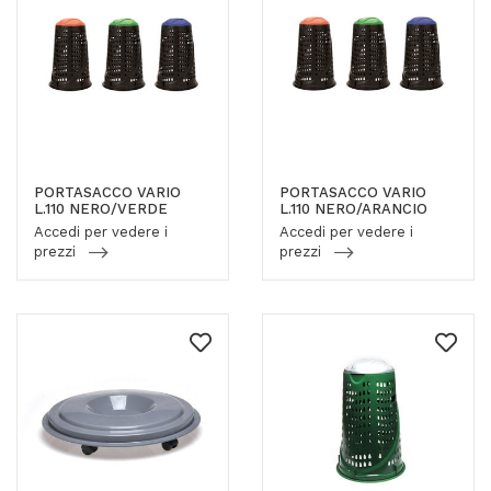
PORTASACCO VARIO
PORTASACCO VARIO
L.110 NERO/VERDE
L.110 NERO/ARANCIO
Accedi per vedere i
Accedi per vedere i
prezzi
prezzi