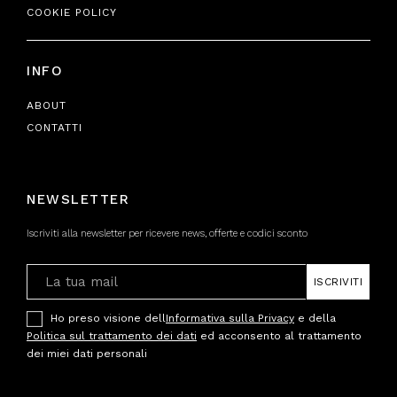
COOKIE POLICY
INFO
ABOUT
CONTATTI
NEWSLETTER
Iscriviti alla newsletter per ricevere news, offerte e codici sconto
ISCRIVITI
Ho preso visione dell
Informativa sulla Privacy
e della
Politica sul trattamento dei dati
ed acconsento al trattamento
dei miei dati personali