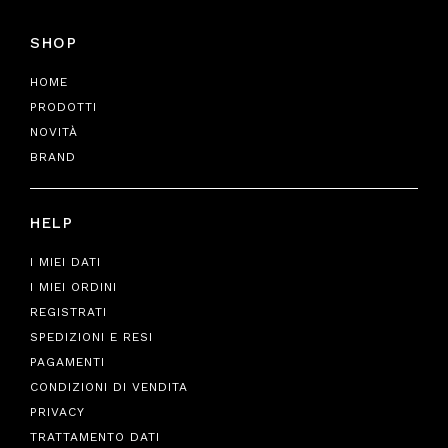
SHOP
HOME
PRODOTTI
NOVITÀ
BRAND
HELP
I MIEI DATI
I MIEI ORDINI
REGISTRATI
SPEDIZIONI E RESI
PAGAMENTI
CONDIZIONI DI VENDITA
PRIVACY
TRATTAMENTO DATI