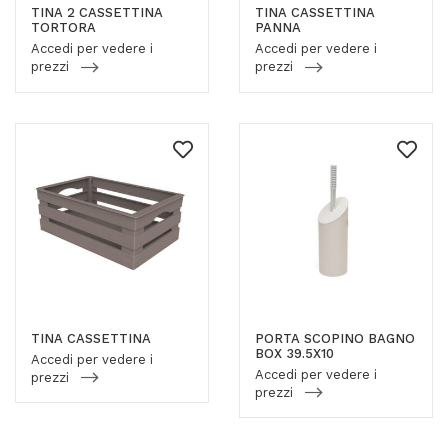
TINA 2 CASSETTINA
TINA CASSETTINA
TORTORA
PANNA
Accedi per vedere i
Accedi per vedere i
prezzi
prezzi
TINA CASSETTINA
PORTA SCOPINO BAGNO
BOX 39.5X10
Accedi per vedere i
Accedi per vedere i
prezzi
prezzi