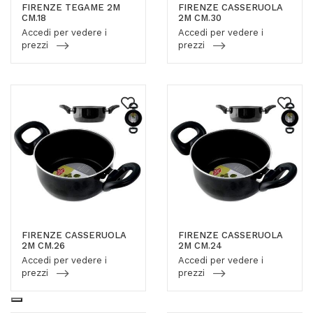
FIRENZE TEGAME 2M
FIRENZE CASSERUOLA
CM.18
2M CM.30
Accedi per vedere i
Accedi per vedere i
prezzi
prezzi
FIRENZE CASSERUOLA
FIRENZE CASSERUOLA
2M CM.26
2M CM.24
Accedi per vedere i
Accedi per vedere i
prezzi
prezzi