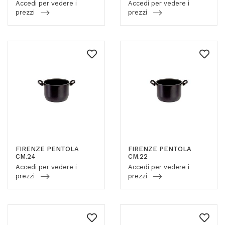
Accedi per vedere i
Accedi per vedere i
prezzi
prezzi
FIRENZE PENTOLA
FIRENZE PENTOLA
CM.24
CM.22
Accedi per vedere i
Accedi per vedere i
prezzi
prezzi