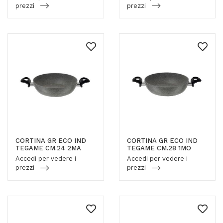
prezzi
prezzi
CORTINA GR ECO IND
CORTINA GR ECO IND
TEGAME CM.24 2MA
TEGAME CM.28 1MO
Accedi per vedere i
Accedi per vedere i
prezzi
prezzi