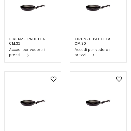
FIRENZE PADELLA
FIRENZE PADELLA
CM.32
CM.30
Accedi per vedere i
Accedi per vedere i
prezzi
prezzi