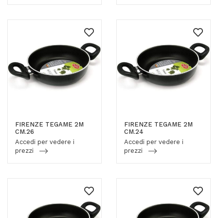
FIRENZE TEGAME 2M
FIRENZE TEGAME 2M
CM.26
CM.24
Accedi per vedere i
Accedi per vedere i
prezzi
prezzi