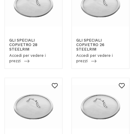
GLI SPECIALI
GLI SPECIALI
COP.VETRO 28
COP.VETRO 26
STEELRIM
STEELRIM
Accedi per vedere i
Accedi per vedere i
prezzi
prezzi