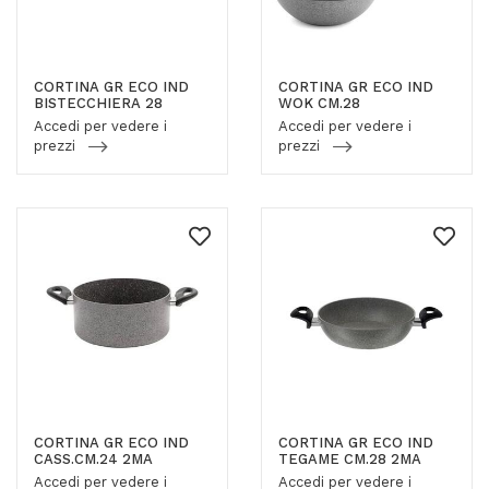
CORTINA GR ECO IND
CORTINA GR ECO IND
BISTECCHIERA 28
WOK CM.28
Accedi per vedere i
Accedi per vedere i
prezzi
prezzi
CORTINA GR ECO IND
CORTINA GR ECO IND
CASS.CM.24 2MA
TEGAME CM.28 2MA
Accedi per vedere i
Accedi per vedere i