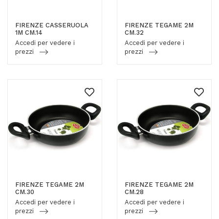
FIRENZE CASSERUOLA
FIRENZE TEGAME 2M
1M CM.14
CM.32
Accedi per vedere i
Accedi per vedere i
prezzi
prezzi
FIRENZE TEGAME 2M
FIRENZE TEGAME 2M
CM.30
CM.28
Accedi per vedere i
Accedi per vedere i
prezzi
prezzi