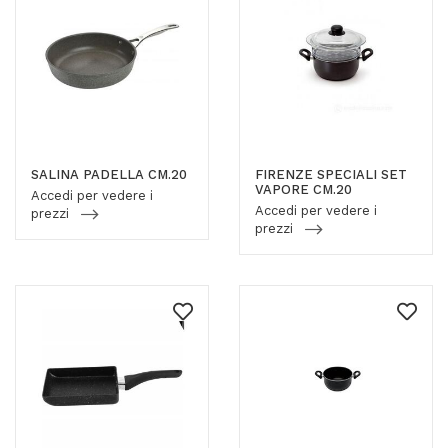
SALINA PADELLA CM.20
FIRENZE SPECIALI SET
VAPORE CM.20
Accedi per vedere i
Accedi per vedere i
prezzi
prezzi