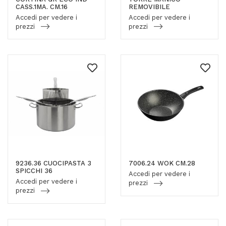
CASS.1MA. CM.16
REMOVIBILE
Accedi per vedere i
Accedi per vedere i
prezzi
prezzi
9236.36 CUOCIPASTA 3
7006.24 WOK CM.28
SPICCHI 36
Accedi per vedere i
Accedi per vedere i
prezzi
prezzi