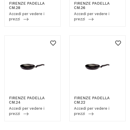
FIRENZE PADELLA
FIRENZE PADELLA
CM.28
CM.26
Accedi per vedere i
Accedi per vedere i
prezzi
prezzi
FIRENZE PADELLA
FIRENZE PADELLA
CM.24
CM.22
Accedi per vedere i
Accedi per vedere i
prezzi
prezzi