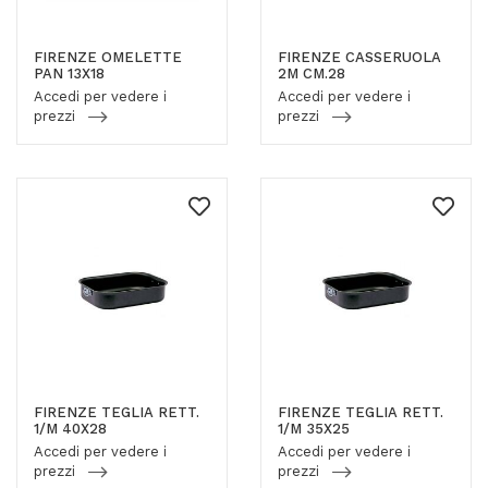
FIRENZE OMELETTE
FIRENZE CASSERUOLA
PAN 13X18
2M CM.28
Accedi per vedere i
Accedi per vedere i
prezzi
prezzi
FIRENZE TEGLIA RETT.
FIRENZE TEGLIA RETT.
1/M 40X28
1/M 35X25
Accedi per vedere i
Accedi per vedere i
prezzi
prezzi