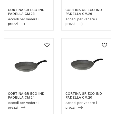
CORTINA GR ECO IND
CORTINA GR ECO IND
PADELLA CM.28
PADELLA CM.26
Accedi per vedere i
Accedi per vedere i
prezzi
prezzi
CORTINA GR ECO IND
CORTINA GR ECO IND
PADELLA CM.24
PADELLA CM.20
Accedi per vedere i
Accedi per vedere i
prezzi
prezzi