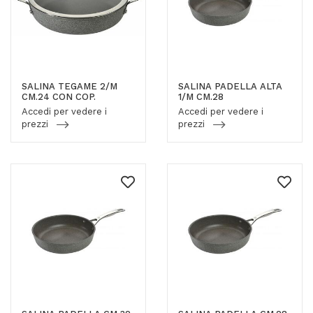
SALINA TEGAME 2/M
SALINA PADELLA ALTA
CM.24 CON COP.
1/M CM.28
Accedi per vedere i
Accedi per vedere i
prezzi
prezzi