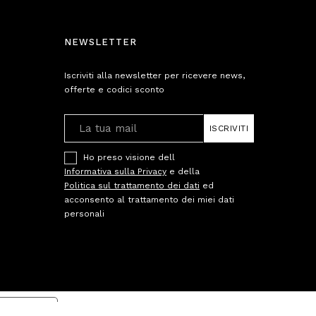
NEWSLETTER
Iscriviti alla newsletter per ricevere news,
offerte e codici sconto
ISCRIVITI
Ho preso visione dell
Informativa sulla Privacy
e della
Politica sul trattamento dei dati
ed
acconsento al trattamento dei miei dati
personali
cy