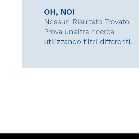
OH, NO!
Nessun Risultato Trovato.
Prova un’altra ricerca
utilizzando filtri differenti.