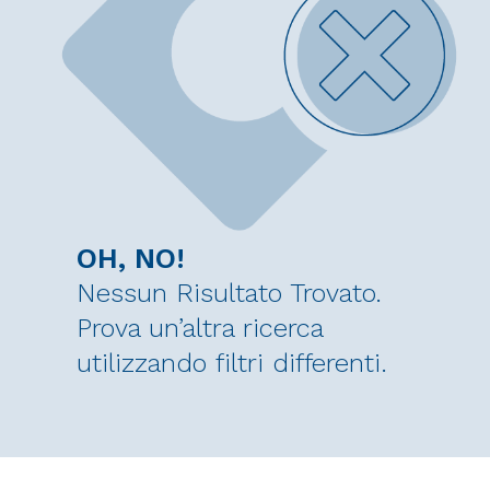
OH, NO!
Nessun Risultato Trovato.
Prova un’altra ricerca
utilizzando filtri differenti.