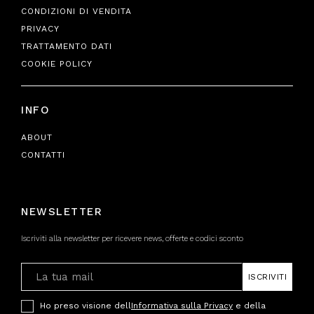
CONDIZIONI DI VENDITA
PRIVACY
TRATTAMENTO DATI
COOKIE POLICY
INFO
ABOUT
CONTATTI
NEWSLETTER
Iscriviti alla newsletter per ricevere news, offerte e codici sconto
ISCRIVITI
Ho preso visione dell
Informativa sulla Privacy
e della