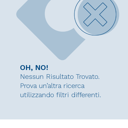
OH, NO!
Nessun Risultato Trovato.
Prova un’altra ricerca
utilizzando filtri differenti.