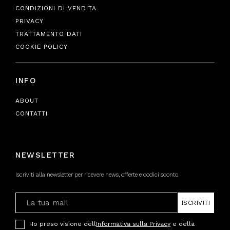
CONDIZIONI DI VENDITA
PRIVACY
TRATTAMENTO DATI
COOKIE POLICY
INFO
ABOUT
CONTATTI
NEWSLETTER
Iscriviti alla newsletter per ricevere news, offerte e codici sconto
ISCRIVITI
Ho preso visione dell
Informativa sulla Privacy
e della