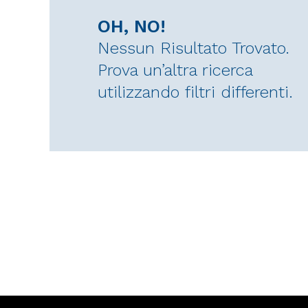
OH, NO!
Nessun Risultato Trovato.
Prova un’altra ricerca
utilizzando filtri differenti.