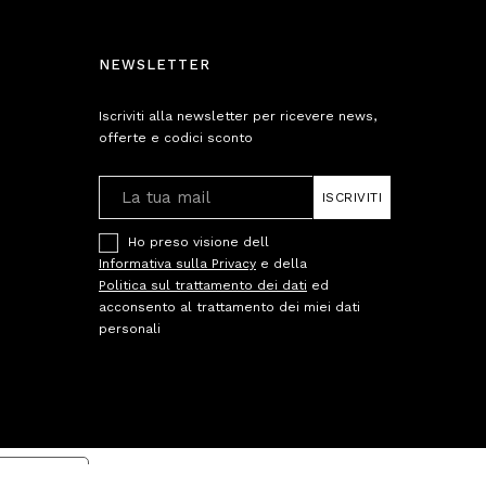
NEWSLETTER
Iscriviti alla newsletter per ricevere news,
offerte e codici sconto
ISCRIVITI
Ho preso visione dell
Informativa sulla Privacy
e della
Politica sul trattamento dei dati
ed
acconsento al trattamento dei miei dati
personali
cy