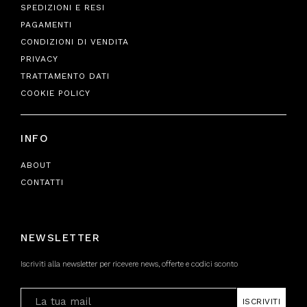
SPEDIZIONI E RESI
PAGAMENTI
CONDIZIONI DI VENDITA
PRIVACY
TRATTAMENTO DATI
COOKIE POLICY
INFO
ABOUT
CONTATTI
NEWSLETTER
Iscriviti alla newsletter per ricevere news, offerte e codici sconto
ISCRIVITI