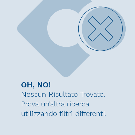
OH, NO!
Nessun Risultato Trovato.
Prova un’altra ricerca
utilizzando filtri differenti.