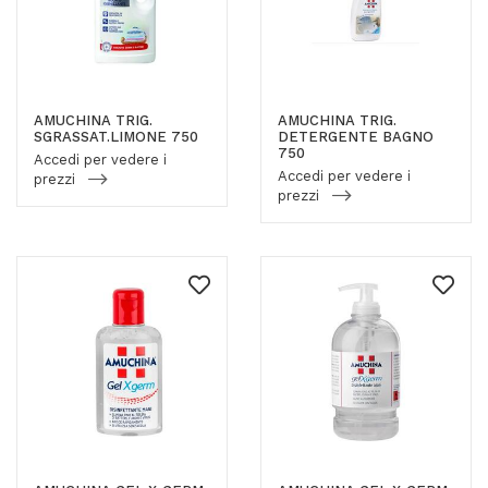
AMUCHINA TRIG.
AMUCHINA TRIG.
SGRASSAT.LIMONE 750
DETERGENTE BAGNO
750
Accedi per vedere i
Accedi per vedere i
prezzi
prezzi