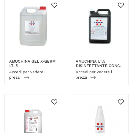
AMUCHINA GEL X-GERM
AMUCHINA LT.5
LT. 5
DISINFETTANTE CONC.
Accedi per vedere i
Accedi per vedere i
prezzi
prezzi