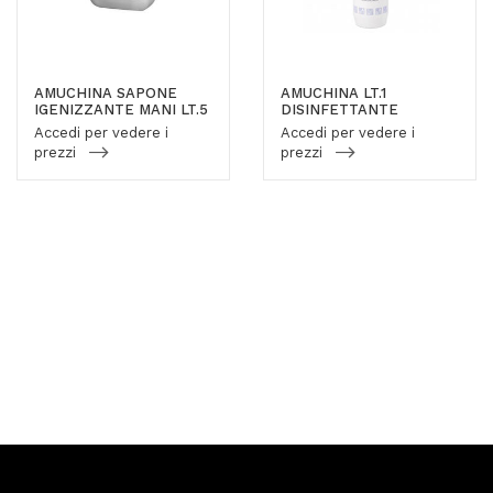
AMUCHINA SAPONE
AMUCHINA LT.1
IGENIZZANTE MANI LT.5
DISINFETTANTE
Accedi per vedere i
Accedi per vedere i
prezzi
prezzi