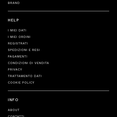
BRAND
HELP
I MIEI DATI
I MIEI ORDINI
REGISTRATI
SPEDIZIONI E RESI
PAGAMENTI
CONDIZIONI DI VENDITA
PRIVACY
TRATTAMENTO DATI
COOKIE POLICY
INFO
ABOUT
CONTATTI